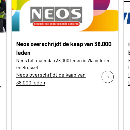
Neos overschrijdt de kaap van 38.000
leden
Neos telt meer dan 38.000 leden in Vlaanderen
en Brussel.
Neos overschrijdt de kaap van
38.000 leden
e