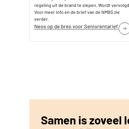
regeling uit de brand te slepen. Wordt vervolgd
Voor meer info en de brief van de NMBS zie
verder.
Neos op de bres voor Seniorentarief
Samen is zoveel l