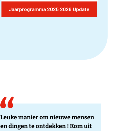
Jaarprogramma 2025 2026 Update
Leuke manier om nieuwe mensen
en dingen te ontdekken ! Kom uit