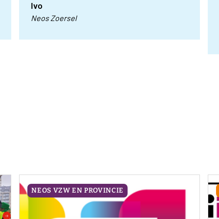
Ivo
Neos Zoersel
NEOS VZW EN PROVINCIE