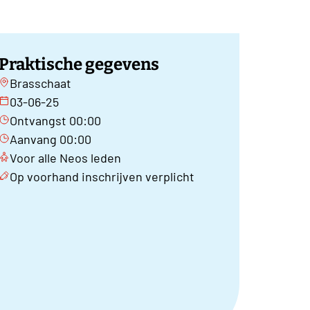
Praktische gegevens
Brasschaat
03-06-25
Ontvangst 00:00
Aanvang 00:00
Voor alle Neos leden
Op voorhand inschrijven verplicht