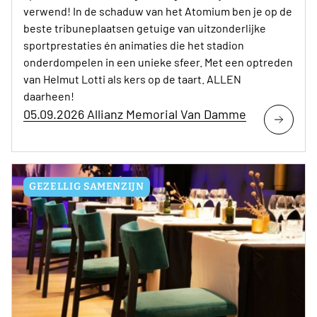
verwend! In de schaduw van het Atomium ben je op de
beste tribuneplaatsen getuige van uitzonderlijke
sportprestaties én animaties die het stadion
onderdompelen in een unieke sfeer. Met een optreden
van Helmut Lotti als kers op de taart. ALLEN
daarheen!
05.09.2026 Allianz Memorial Van Damme
GEZELLIG SAMENZIJN