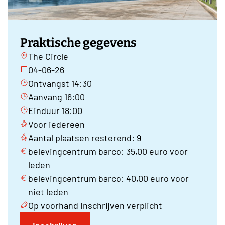
Praktische gegevens
The Circle
04-06-26
Ontvangst 14:30
Aanvang 16:00
Einduur 18:00
Voor iedereen
Aantal plaatsen resterend: 9
belevingcentrum barco: 35,00 euro voor
leden
belevingcentrum barco: 40,00 euro voor
niet leden
Op voorhand inschrijven verplicht