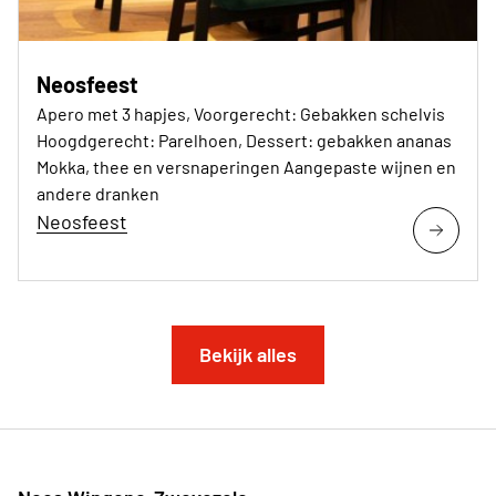
Neosfeest
Apero met 3 hapjes, Voorgerecht: Gebakken schelvis
Hoogdgerecht: Parelhoen, Dessert: gebakken ananas
Mokka, thee en versnaperingen Aangepaste wijnen en
andere dranken
Neosfeest
Bekijk alles