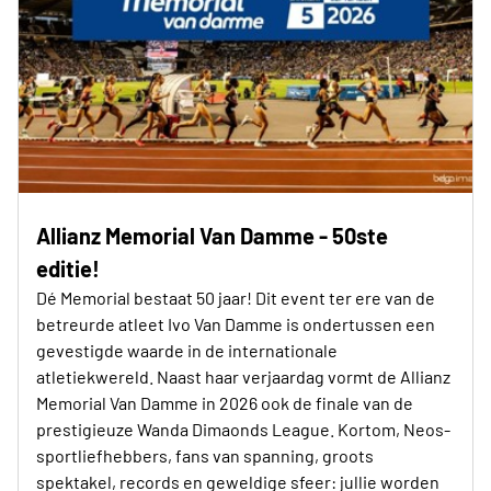
Allianz Memorial Van Damme - 50ste
editie!
Dé Memorial bestaat 50 jaar! Dit event ter ere van de
betreurde atleet Ivo Van Damme is ondertussen een
gevestigde waarde in de internationale
atletiekwereld. Naast haar verjaardag vormt de Allianz
Memorial Van Damme in 2026 ook de finale van de
prestigieuze Wanda Dimaonds League. Kortom, Neos-
sportliefhebbers, fans van spanning, groots
spektakel, records en geweldige sfeer: jullie worden