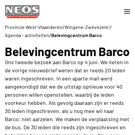
/
/
Provincie West-Vlaanderen
Wingene-Zwevezele!
/
Agenda - activiteiten
Belevingcentrum Barco
Belevingcentrum Barco
Ons tweede bezoek aan Barco op 4 juni. We lieten in
de vorige nieuwsbrief weten dat er reeds 20 leden
waren ingeschreven. In een aparte mail werd
aangekondigd dat we de uitstap opnieuw voor 40
personen willen openstellen, waarbij de leden
voorkeur hebben. Als gevolg daaraan zijn er reeds
30 leden ingeschreven, als u nog mee wil naar
Barco: niet aarzelen. We maken de verplaatsing met
de bus. De 30 leden die reeds zijn ingeschreven en