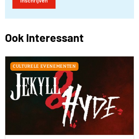
Inschrijven
Ook Interessant
CULTURELE EVENEMENTEN