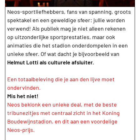
Neos-sportliefhebbers, fans van spanning, groots
spektakel en een geweldige sfeer: jullie worden
verwend! Als publiek mag je niet alleen rekenen
op uitzonderlijke sportprestaties, maar ook
animaties die het stadion onderdompelen in een
unieke sfeer. Of wat dacht je bijvoorbeeld van
Helmut Lotti als culturele afsluiter.
Een totaalbeleving die je aan den lijve moet
ondervinden.
Mis het niet!
Neos beklonk een unieke deal, met de beste
tribunezitjes met centraal zicht in het Koning
Boudewijnstadion, en dit aan een voordelige
Neos-prijs.