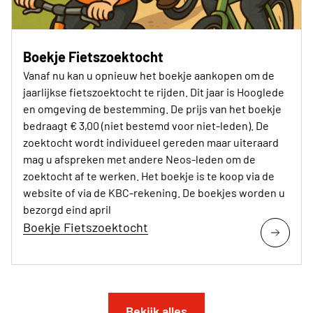
Boekje Fietszoektocht
Vanaf nu kan u opnieuw het boekje aankopen om de
jaarlijkse fietszoektocht te rijden. Dit jaar is Hooglede
en omgeving de bestemming. De prijs van het boekje
bedraagt € 3,00 (niet bestemd voor niet-leden). De
zoektocht wordt individueel gereden maar uiteraard
mag u afspreken met andere Neos-leden om de
zoektocht af te werken. Het boekje is te koop via de
website of via de KBC-rekening. De boekjes worden u
bezorgd eind april
Boekje Fietszoektocht
Bekijk alles