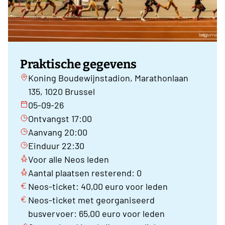
Praktische gegevens
Koning Boudewijnstadion, Marathonlaan
135, 1020 Brussel
05-09-26
Ontvangst 17:00
Aanvang 20:00
Einduur 22:30
Voor alle Neos leden
Aantal plaatsen resterend: 0
Neos-ticket: 40,00 euro voor leden
Neos-ticket met georganiseerd
busvervoer: 65,00 euro voor leden