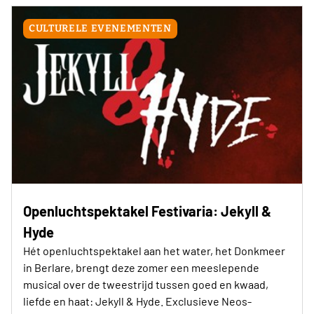
CULTURELE EVENEMENTEN
Openluchtspektakel Festivaria: Jekyll &
Hyde
Hét openluchtspektakel aan het water, het Donkmeer
in Berlare, brengt deze zomer een meeslepende
musical over de tweestrijd tussen goed en kwaad,
liefde en haat: Jekyll & Hyde. Exclusieve Neos-