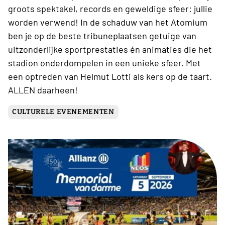
groots spektakel, records en geweldige sfeer: jullie
worden verwend! In de schaduw van het Atomium
ben je op de beste tribuneplaatsen getuige van
uitzonderlijke sportprestaties én animaties die het
stadion onderdompelen in een unieke sfeer. Met
een optreden van Helmut Lotti als kers op de taart.
ALLEN daarheen!
CULTURELE EVENEMENTEN