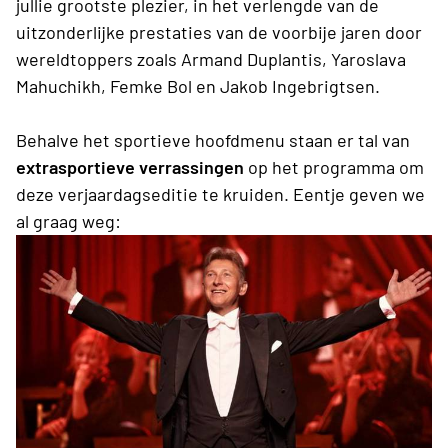
jullie grootste plezier, in het verlengde van de
uitzonderlijke prestaties van de voorbije jaren door
wereldtoppers zoals Armand Duplantis, Yaroslava
Mahuchikh, Femke Bol en Jakob Ingebrigtsen.
Behalve het sportieve hoofdmenu staan er tal van
extrasportieve verrassingen
op het programma om
deze verjaardagseditie te kruiden. Eentje geven we
al graag weg: