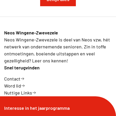
Neos Wingene-Zwevezele
Neos Wingene-Zwevezele is deel van Neos vzw, hét
netwerk van ondernemende senioren. Zin in toffe
ontmoetingen, boeiende uitstappen en veel
gezelligheid? Leer ons kennen!
Snel terugvinden
Contact
Word lid
Nuttige Links
Interesse in het jaarprogramma