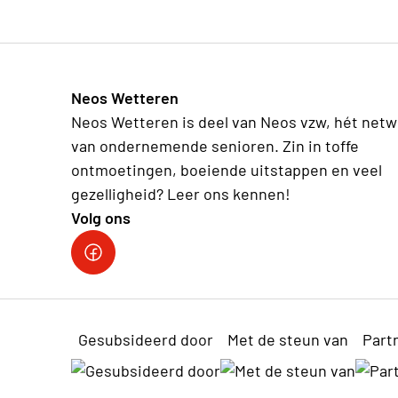
Neos Wetteren
Neos Wetteren is deel van Neos vzw, hét netw
van ondernemende senioren. Zin in toffe
ontmoetingen, boeiende uitstappen en veel
gezelligheid? Leer ons kennen!
Volg ons
Gesubsideerd door
Met de steun van
Part