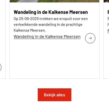
Wandeling in de Kalkense Meersen
Op 25-09-2025 trokken we eropuit voor een
verkwikkende wandeling in de prachtige
Kalkense Meersen.
Wandeling in de Kalkense Meersen
Bekijk alles