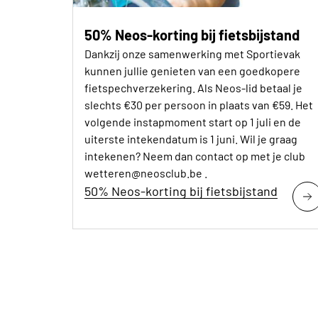
50% Neos-korting bij fietsbijstand
Dankzij onze samenwerking met Sportievak
kunnen jullie genieten van een goedkopere
fietspechverzekering. Als Neos-lid betaal je
slechts €30 per persoon in plaats van €59. Het
volgende instapmoment start op 1 juli en de
uiterste intekendatum is 1 juni. Wil je graag
intekenen? Neem dan contact op met je club
wetteren@neosclub.be .
50% Neos-korting bij fietsbijstand