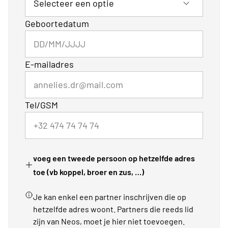
Geboortedatum
E-mailadres
Tel/GSM
voeg een tweede persoon op hetzelfde adres
toe (vb koppel, broer en zus, …)
Je kan enkel een partner inschrijven die op
hetzelfde adres woont. Partners die reeds lid
zijn van Neos, moet je hier niet toevoegen.