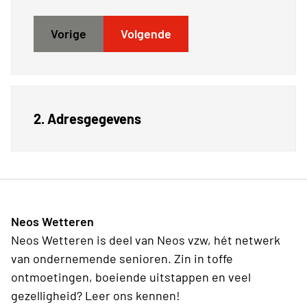
Vorige
Volgende
2. Adresgegevens
Neos Wetteren
Neos Wetteren is deel van Neos vzw, hét netwerk
van ondernemende senioren. Zin in toffe
ontmoetingen, boeiende uitstappen en veel
gezelligheid? Leer ons kennen!