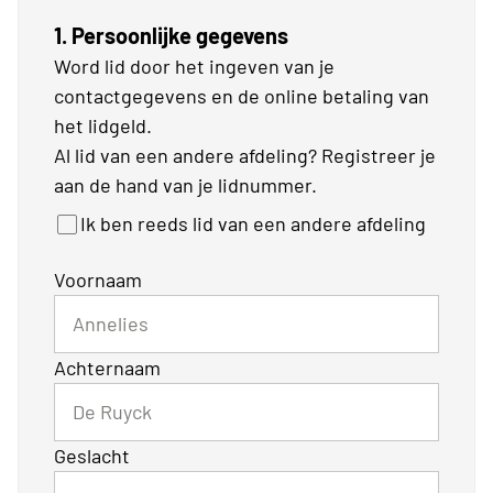
1. Persoonlijke gegevens
Word lid door het ingeven van je
contactgegevens en de online betaling van
het lidgeld.
Al lid van een andere afdeling? Registreer je
aan de hand van je lidnummer.
Ik ben reeds lid van een andere afdeling
Voornaam
Achternaam
Geslacht