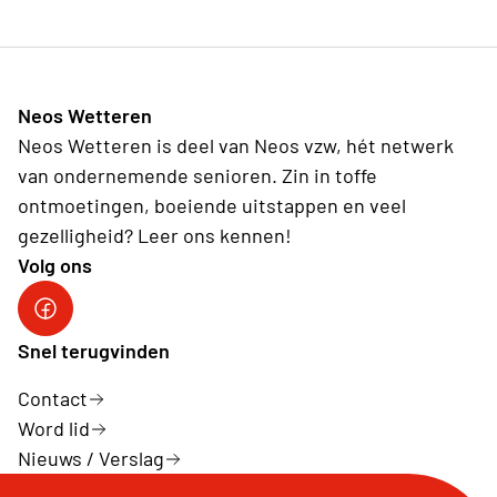
Neos Wetteren
Neos Wetteren is deel van Neos vzw, hét netwerk
van ondernemende senioren. Zin in toffe
ontmoetingen, boeiende uitstappen en veel
gezelligheid? Leer ons kennen!
Volg ons
Snel terugvinden
Contact
Word lid
Nieuws / Verslag