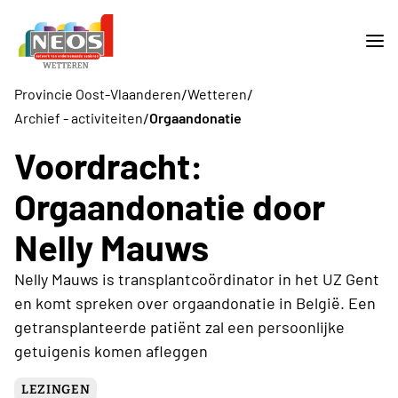
/
/
Provincie Oost-Vlaanderen
Wetteren
/
Archief - activiteiten
Orgaandonatie
Voordracht:
Orgaandonatie door
Nelly Mauws
Nelly Mauws is transplantcoördinator in het UZ Gent
en komt spreken over orgaandonatie in België. Een
getransplanteerde patiënt zal een persoonlijke
getuigenis komen afleggen
LEZINGEN