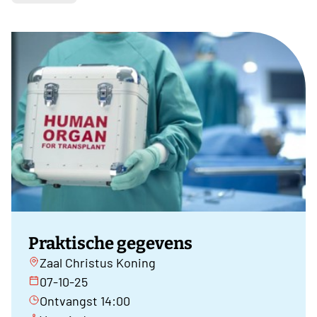
Praktische gegevens
Zaal Christus Koning
07-10-25
Ontvangst 14:00