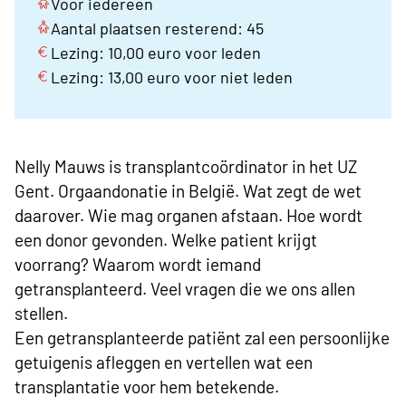
Voor iedereen
Aantal plaatsen resterend: 45
Lezing: 10,00 euro voor leden
Lezing: 13,00 euro voor niet leden
Nelly Mauws is transplantcoördinator in het UZ
Gent. Orgaandonatie in België. Wat zegt de wet
daarover. Wie mag organen afstaan. Hoe wordt
een donor gevonden. Welke patient krijgt
voorrang?
Waarom wordt iemand
getransplanteerd. Veel vragen die we ons allen
stellen.
Een getransplanteerde patiënt zal een persoonlijke
getuigenis afleggen en vertellen wat een
transplantatie voor hem betekende.