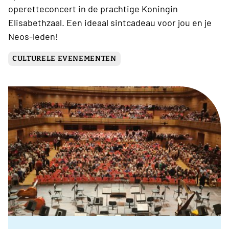
operetteconcert in de prachtige Koningin
Elisabethzaal. Een ideaal sintcadeau voor jou en je
Neos-leden!
CULTURELE EVENEMENTEN