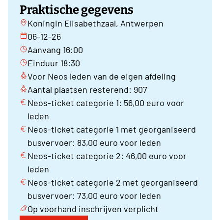
Praktische gegevens
Koningin Elisabethzaal, Antwerpen
06-12-26
Aanvang 16:00
Einduur 18:30
Voor Neos leden van de eigen afdeling
Aantal plaatsen resterend: 907
Neos-ticket categorie 1: 56,00 euro voor
leden
Neos-ticket categorie 1 met georganiseerd
busvervoer: 83,00 euro voor leden
Neos-ticket categorie 2: 46,00 euro voor
leden
Neos-ticket categorie 2 met georganiseerd
busvervoer: 73,00 euro voor leden
Op voorhand inschrijven verplicht