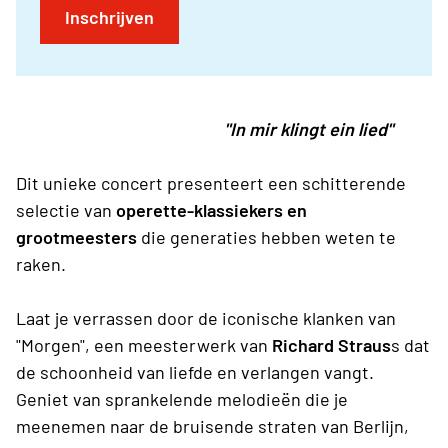
Inschrijven
"In mir klingt ein lied"
Dit unieke concert presenteert een schitterende
selectie van
operette-klassiekers en
grootmeesters
die generaties hebben weten te
raken.
Laat je verrassen door de iconische klanken van
"Morgen", een meesterwerk van
Richard Straus
s dat
de schoonheid van liefde en verlangen vangt.
Geniet van sprankelende melodieën die je
meenemen naar de bruisende straten van Berlijn,