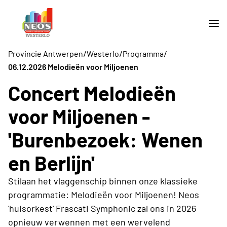
/
/
/
Provincie Antwerpen
Westerlo
Programma
06.12.2026 Melodieën voor Miljoenen
Concert Melodieën
voor Miljoenen -
'Burenbezoek: Wenen
en Berlijn'
Stilaan het vlaggenschip binnen onze klassieke
programmatie: Melodieën voor Miljoenen! Neos
'huisorkest' Frascati Symphonic zal ons in 2026
opnieuw verwennen met een wervelend