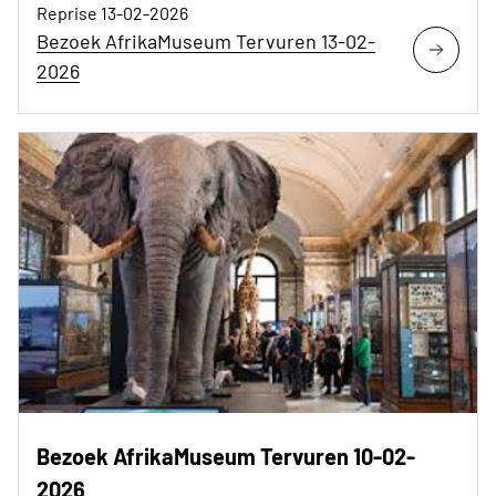
Reprise 13-02-2026
Bezoek AfrikaMuseum Tervuren 13-02-
2026
Bezoek AfrikaMuseum Tervuren 10-02-
2026