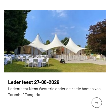
Ledenfeest 27-06-2026
Ledenfeest Neos Westerlo onder de koele bomen van
Torenhof Tongerlo