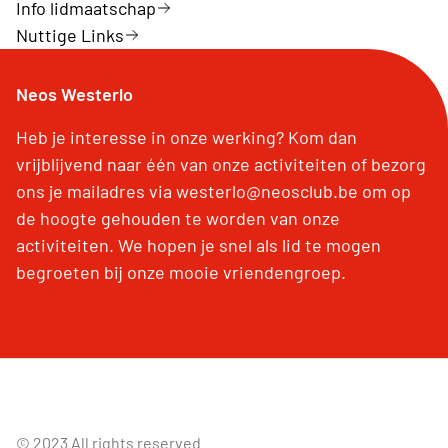
Info lidmaatschap
Nuttige Links
Neos Westerlo
Heb je interesse in onze werking? Kom dan
vrijblijvend naar één van onze activiteiten of bezorg
ons je mailadres via westerlo@neosclub.be om op
de hoogte gehouden te worden van onze
activiteiten. We hopen je snel als lid te mogen
begroeten bij onze mooie vriendengroep.
© 2023 All rights reserved