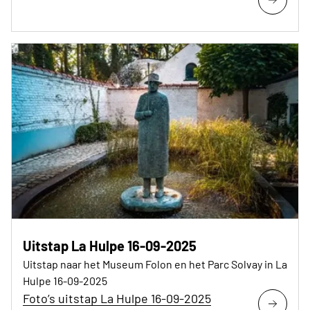
Uitstap La Hulpe 16-09-2025
Uitstap naar het Museum Folon en het Parc Solvay in La
Hulpe 16-09-2025
Foto’s uitstap La Hulpe 16-09-2025