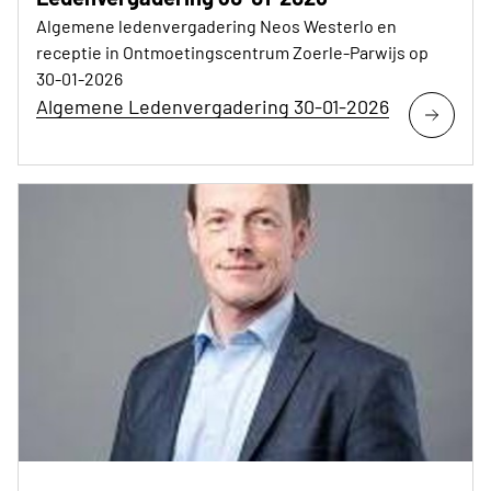
Algemene ledenvergadering Neos Westerlo en
receptie in Ontmoetingscentrum Zoerle-Parwijs op
30-01-2026
Algemene Ledenvergadering 30-01-2026