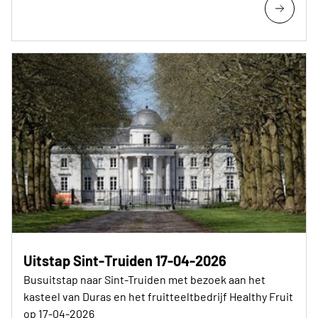
Uitstap Sint-Truiden 17-04-2026
Busuitstap naar Sint-Truiden met bezoek aan het
kasteel van Duras en het fruitteeltbedrijf Healthy Fruit
op 17-04-2026