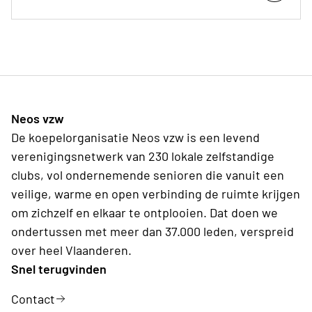
Neos vzw
De koepelorganisatie Neos vzw is een levend
verenigingsnetwerk van 230 lokale zelfstandige
clubs, vol ondernemende senioren die vanuit een
veilige, warme en open verbinding de ruimte krijgen
om zichzelf en elkaar te ontplooien. Dat doen we
ondertussen met meer dan 37.000 leden, verspreid
over heel Vlaanderen.
Snel terugvinden
Contact