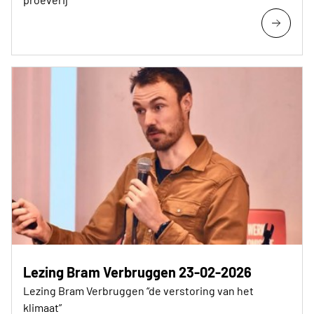
Lezing Bram Verbruggen 23-02-2026
Lezing Bram Verbruggen “de verstoring van het
klimaat”