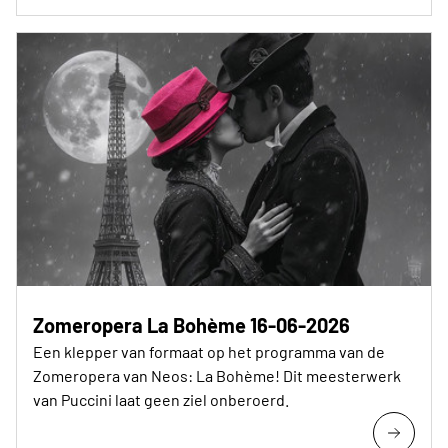
Zomeropera La Bohème 16-06-2026
Een klepper van formaat op het programma van de
Zomeropera van Neos: La Bohème! Dit meesterwerk
van Puccini laat geen ziel onberoerd.