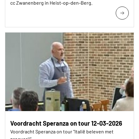
cc Zwanenberg in Heist-op-den-Berg.
Voordracht Speranza on tour 12-03-2026
Voordracht Speranza on tour “Italië beleven met
proeverij”