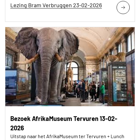
Lezing Bram Verbruggen 23-02-2026
Bezoek AfrikaMuseum Tervuren 13-02-
2026
Uitstap naar het AfrikaMuseum ter Tervuren + Lunch