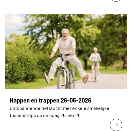
Happen en trappen 26-05-2026
Ontspannende fietstocht met enkele smakelijke
tussenstops op dinsdag 26 mei ‘26