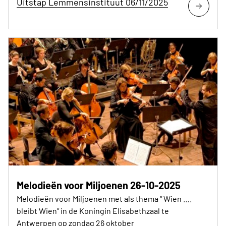
Uitstap Lemmensinstituut 06/11/2025
Melodieën voor Miljoenen 26-10-2025
Melodieën voor Miljoenen met als thema “ Wien ….
bleibt Wien” in de Koningin Elisabethzaal te
Antwerpen op zondag 26 oktober