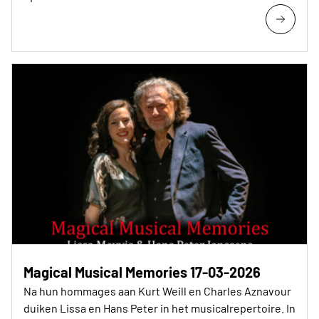
Magical Musical Memories 17-03-2026
Na hun hommages aan Kurt Weill en Charles Aznavour
duiken Lissa en Hans Peter in het musicalrepertoire. In