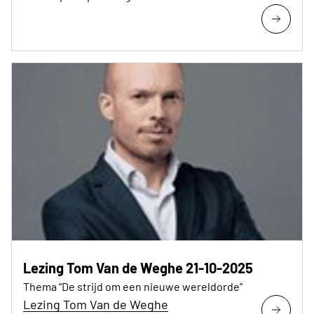
Lezing Tom Van de Weghe 21-10-2025
Thema “De strijd om een nieuwe wereldorde”
Lezing Tom Van de Weghe