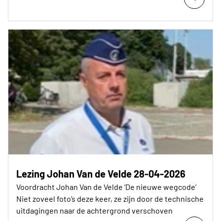
Lezing Johan Van de Velde 28-04-2026
Voordracht Johan Van de Velde ‘De nieuwe wegcode’
Niet zoveel foto’s deze keer, ze zijn door de technische
uitdagingen naar de achtergrond verschoven