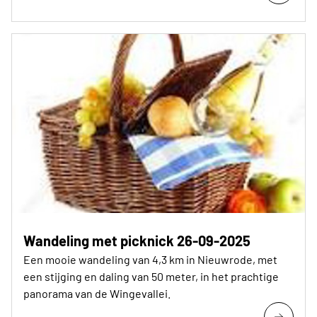
Wandeling met picknick 26-09-2025
Een mooie wandeling van 4,3 km in Nieuwrode, met
een stijging en daling van 50 meter, in het prachtige
panorama van de Wingevallei.