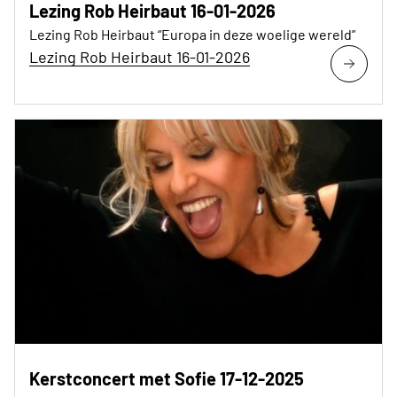
Lezing Rob Heirbaut 16-01-2026
Lezing Rob Heirbaut “Europa in deze woelige wereld”
Lezing Rob Heirbaut 16-01-2026
Kerstconcert met Sofie 17-12-2025