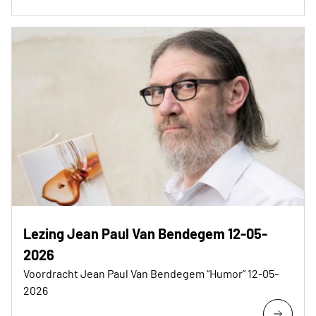
Lezing Jean Paul Van Bendegem 12-05-
2026
Voordracht Jean Paul Van Bendegem “Humor” 12-05-
2026