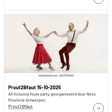
Prout2Bfaut 15-10-2025
All inclusive foute party, georganiseerd door Neos
Provincie Antwerpen.
Prout2Bfaut