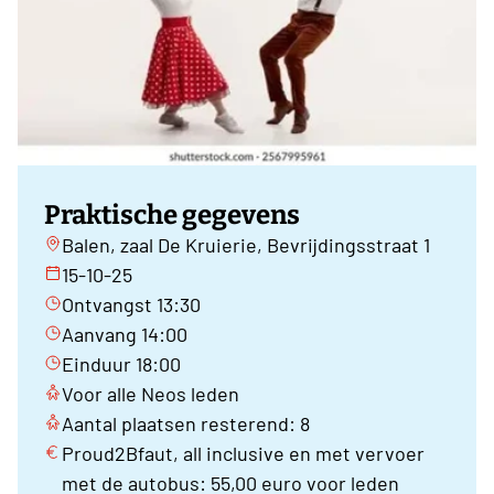
Praktische gegevens
Balen, zaal De Kruierie, Bevrijdingsstraat 1
15-10-25
Ontvangst 13:30
Aanvang 14:00
Einduur 18:00
Voor alle Neos leden
Aantal plaatsen resterend: 8
Proud2Bfaut, all inclusive en met vervoer
met de autobus: 55,00 euro voor leden