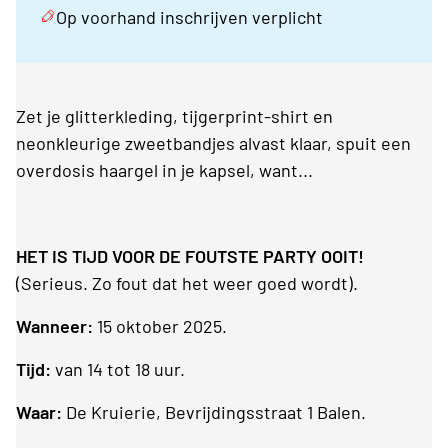
Op voorhand inschrijven verplicht
Zet je glitterkleding, tijgerprint-shirt en
neonkleurige zweetbandjes alvast klaar, spuit een
overdosis haargel in je kapsel, want...
HET IS TIJD VOOR DE FOUTSTE PARTY OOIT!
(Serieus. Zo fout dat het weer goed wordt).
Wanneer:
15 oktober 2025.
Tijd:
van 14 tot 18 uur.
Waar:
De Kruierie, Bevrijdingsstraat 1 Balen.