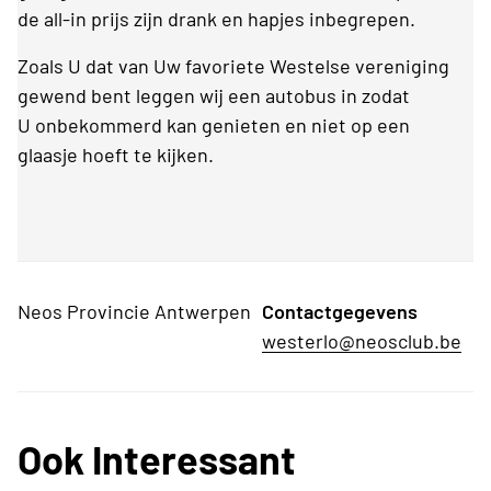
de all-in prijs zijn drank en hapjes inbegrepen.
Zoals U dat van Uw favoriete Westelse vereniging
gewend bent leggen wij een autobus in zodat
U onbekommerd kan genieten en niet op een
glaasje hoeft te kijken.
Neos Provincie Antwerpen
Contactgegevens
westerlo@neosclub.be
Ook Interessant