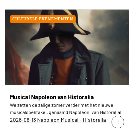
CULTURELE EVENEMENTEN
Musical Napoleon van Historalia
We zetten de zalige zomer verder met het nieuwe
musicalspektakel, genaamd Napoleon, van Historalia!
2026-08-13 Napoleon Musical - Historalia