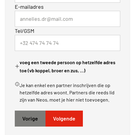
E-mailadres
Tel/GSM
voeg een tweede persoon op hetzelfde adres
toe (vb koppel, broer en zus, …)
Je kan enkel een partner inschrijven die op
hetzelfde adres woont. Partners die reeds lid
zijn van Neos, moet je hier niet toevoegen.
Vorige
Volgende