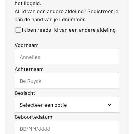
het lidgeld.
Al lid van een andere afdeling? Registreer je
aan de hand van je lidnummer.
Ik ben reeds lid van een andere afdeling
Voornaam
Achternaam
Geslacht
Geboortedatum