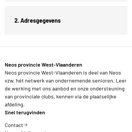
2. Adresgegevens
Neos provincie West-Vlaanderen
Neos provincie West-Vlaanderen is deel van Neos
vzw, hét netwerk van ondernemende senioren. Leer
de werking met ons aanbod en onze ondersteuning
van provinciale clubs, kennen via de plaatselijke
afdeling.
Snel terugvinden
Contact