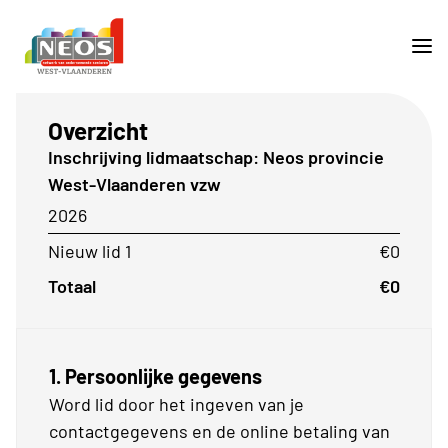
Overzicht
Inschrijving lidmaatschap: Neos provincie
West-Vlaanderen vzw
2026
Nieuw lid 1
€0
Totaal
€0
1. Persoonlijke gegevens
Word lid door het ingeven van je
contactgegevens en de online betaling van