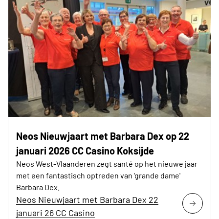
Neos Nieuwjaart met Barbara Dex op 22
januari 2026 CC Casino Koksijde
Neos West-Vlaanderen zegt santé op het nieuwe jaar
met een fantastisch optreden van 'grande dame'
Barbara Dex.
Neos Nieuwjaart met Barbara Dex 22
januari 26 CC Casino