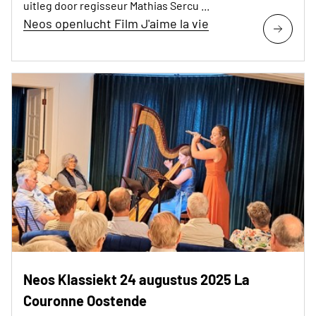
uitleg door regisseur Mathias Sercu ...
Neos openlucht Film J'aime la vie
Neos Klassiekt 24 augustus 2025 La
Couronne Oostende