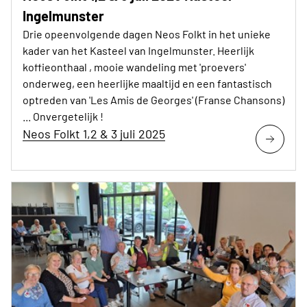
Ingelmunster
Drie opeenvolgende dagen Neos Folkt in het unieke
kader van het Kasteel van Ingelmunster. Heerlijk
koffieonthaal , mooie wandeling met 'proevers'
onderweg, een heerlijke maaltijd en een fantastisch
optreden van 'Les Amis de Georges' (Franse Chansons)
... Onvergetelijk !
Neos Folkt 1,2 & 3 juli 2025