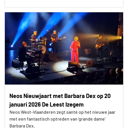
Neos Nieuwjaart met Barbara Dex op 20
januari 2026 De Leest Izegem
Neos West-Vlaanderen zegt santé op het nieuwe jaar
met een fantastisch optreden van 'grande dame'
Barbara Dex.