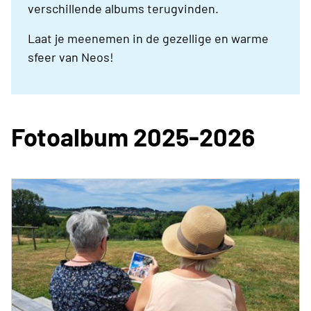
verschillende albums terugvinden.
Laat je meenemen in de gezellige en warme
sfeer van Neos!
Fotoalbum 2025-2026