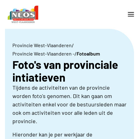
/
Provincie West-Vlaanderen
/
Provincie West-Vlaanderen -
Fotoalbum
Foto's van provinciale
intiatieven
Tijdens de activiteiten van de provincie
worden foto's genomen. Dit kan gaan om
activiteiten enkel voor de bestuursleden maar
ook om activiteiten voor alle leden uit de
provincie.
Hieronder kan je per werkjaar de