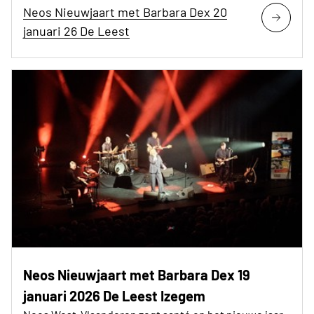
Neos Nieuwjaart met Barbara Dex 20
januari 26 De Leest
Neos Nieuwjaart met Barbara Dex 19
januari 2026 De Leest Izegem