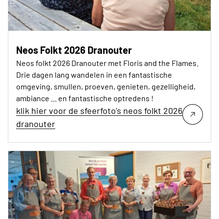
Neos Folkt 2026 Dranouter
Neos folkt 2026 Dranouter met Floris and the Flames.
Drie dagen lang wandelen in een fantastische
omgeving, smullen, proeven, genieten, gezelligheid,
ambiance ... en fantastische optredens !
klik hier voor de sfeerfoto's neos folkt 2026
dranouter