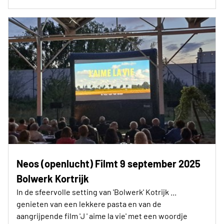
Neos (openlucht) Filmt 9 september 2025
Bolwerk Kortrijk
In de sfeervolle setting van 'Bolwerk' Kotrijk ...
genieten van een lekkere pasta en van de
aangrijpende film 'J ' aime la vie' met een woordje