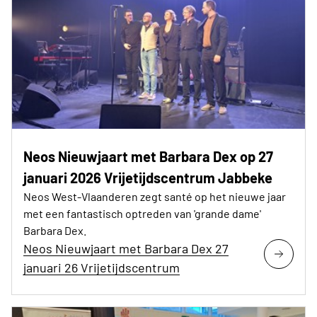
Neos Nieuwjaart met Barbara Dex op 27
januari 2026 Vrijetijdscentrum Jabbeke
Neos West-Vlaanderen zegt santé op het nieuwe jaar
met een fantastisch optreden van 'grande dame'
Barbara Dex.
Neos Nieuwjaart met Barbara Dex 27
januari 26 Vrijetijdscentrum