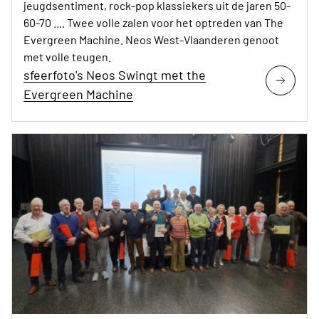
jeugdsentiment, rock-pop klassiekers uit de jaren 50-
60-70 .... Twee volle zalen voor het optreden van The
Evergreen Machine. Neos West-Vlaanderen genoot
met volle teugen.
sfeerfoto's Neos Swingt met the
Evergreen Machine