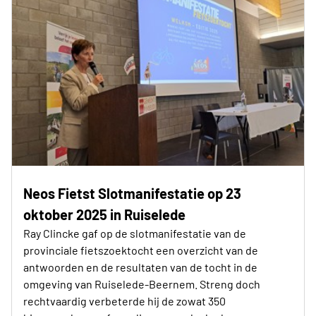
Neos Fietst Slotmanifestatie op 23
oktober 2025 in Ruiselede
Ray Clincke gaf op de slotmanifestatie van de
provinciale fietszoektocht een overzicht van de
antwoorden en de resultaten van de tocht in de
omgeving van Ruiselede-Beernem. Streng doch
rechtvaardig verbeterde hij de zowat 350