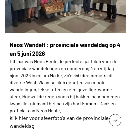
Neos Wandelt : provinciale wandeldag op 4
en 5 juni 2026
Dit jaar was Neos Heule de perfecte gastclub voor de
provnciale wandeldagen op donderdag 4 en vrijdag
5juni 2026 in en om Marke. Zo’n 350 deelnemers uit
diverse West-Vlaamse club genoten van mooie
wandelingen, lekker eten en een gezellige-warme
sfeer. Hoewel de regen soms bij bakken naar beneden
kwam liet niemand het aan zijn hart komen ! Dank en
proficiat aan Neos Heule.
klik hier voor sfeerfoto's van de provinciale
wandeldag