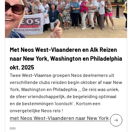
Met Neos West-Vlaanderen en Alk Reizen
naar New York, Washington en Philadelphia
okt. 2025
Twee West-Vlaamse groepen Neos deelnemers uit
verschillende clubs reisden begin oktober af naar New
York, Washington en Philadephia ... De reis was uniek,
de sfeer vriendschappelijk, de begeleiding optimaal
en de bestemmingen 'iconisch' . Kortom een
onvergetelijke Neos reis !
met Neos West-Vlaanderen naar New York
....