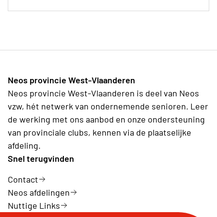
Neos provincie West-Vlaanderen
Neos provincie West-Vlaanderen is deel van Neos
vzw, hét netwerk van ondernemende senioren. Leer
de werking met ons aanbod en onze ondersteuning
van provinciale clubs, kennen via de plaatselijke
afdeling.
Snel terugvinden
Contact
Neos afdelingen
Nuttige Links