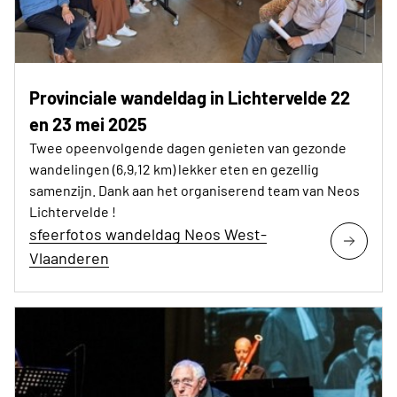
Provinciale wandeldag in Lichtervelde 22
en 23 mei 2025
Twee opeenvolgende dagen genieten van gezonde
wandelingen (6,9,12 km) lekker eten en gezellig
samenzijn. Dank aan het organiserend team van Neos
Lichtervelde !
sfeerfotos wandeldag Neos West-
Vlaanderen