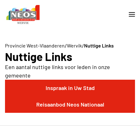
/
/
Provincie West-Vlaanderen
Wervik
Nuttige Links
Nuttige Links
Een aantal nuttige links voor leden in onze
gemeente
Inspraak in Uw Stad
Reisaanbod Neos Nationaal