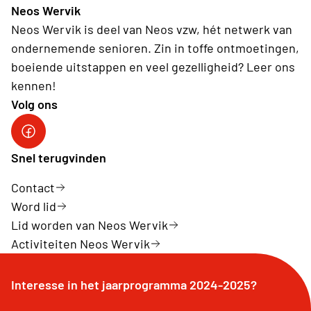
Neos Wervik
Neos Wervik is deel van Neos vzw, hét netwerk van
ondernemende senioren. Zin in toffe ontmoetingen,
boeiende uitstappen en veel gezelligheid? Leer ons
kennen!
Volg ons
Snel terugvinden
Contact
Word lid
Lid worden van Neos Wervik
Activiteiten Neos Wervik
Interesse in het jaarprogramma 2024-2025?