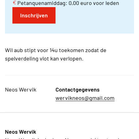
Petanquenamiddag: 0,00 euro voor leden
Inschrijven
Wil aub stipt voor 14u toekomen zodat de
spelverdeling vlot kan verlopen.
Neos Wervik
Contactgegevens
wervikneos@gmail.com
Neos Wervik