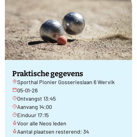
Praktische gegevens
Sporthal Pionier Gosserieslaan 6 Wervik
05-01-26
Ontvangst 13:45
Aanvang 14:00
Einduur 17:15
Voor alle Neos leden
Aantal plaatsen resterend: 34