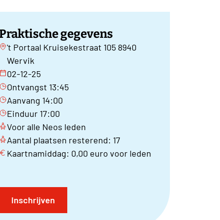
Praktische gegevens
't Portaal Kruisekestraat 105 8940
Wervik
02-12-25
Ontvangst 13:45
Aanvang 14:00
Einduur 17:00
Voor alle Neos leden
Aantal plaatsen resterend: 17
Kaartnamiddag: 0,00 euro voor leden
Inschrijven