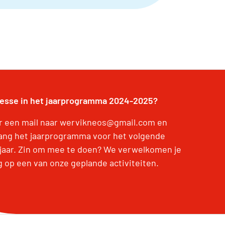
resse in het jaarprogramma 2024-2025?
r een mail naar wervikneos@gmail.com en
ang het jaarprogramma voor het volgende
jaar. Zin om mee te doen? We verwelkomen je
g op een van onze geplande activiteiten.