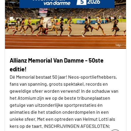
Allianz Memorial Van Damme - 50ste
editie!
Dé Memorial bestaat 50 jaar! Neos-sportliefhebbers,
fans van spanning, groots spektakel, records en
geweldige sfeer worden verwend! In de schaduw van
het Atomium zijn we op de beste tribuneplaatsen
getuige van uitzonderlijke sportprestaties én
animaties die het stadion onderdompelen in een
unieke sfeer. Met een optreden van Helmut Lotti als
kers op de taart. INSCHRIJVINGEN AFGESLOTEN;