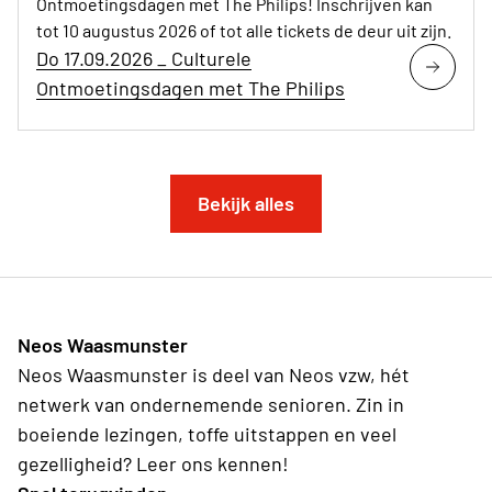
Ontmoetingsdagen met The Philips! Inschrijven kan
tot 10 augustus 2026 of tot alle tickets de deur uit zijn.
Do 17.09.2026 _ Culturele
Ontmoetingsdagen met The Philips
Bekijk alles
Neos Waasmunster
Neos Waasmunster is deel van Neos vzw, hét
netwerk van ondernemende senioren. Zin in
boeiende lezingen, toffe uitstappen en veel
gezelligheid? Leer ons kennen!