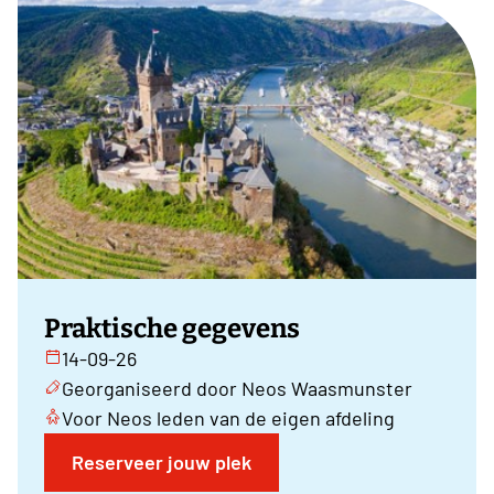
Praktische gegevens
14-09-26
Georganiseerd door Neos Waasmunster
Voor Neos leden van de eigen afdeling
Reserveer jouw plek