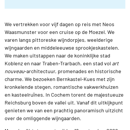
We vertrekken voor vijf dagen op reis met Neos
Waasmunster voor een cruise op de Moezel. We
varen langs pittoreske wijndorpjes, weelderige
wijngaarden en middeleeuwse sprookjeskastelen.
We maken uitstappen naar de koninklijke stad
Koblenz en naar Traben-Trarbach, een stad vol
art
nouveau
-architectuur, promenades en historische
charme. We bezoeken Bernkastel-Kues met zijn
kronkelende stegen, romantische vakwerkhuizen
en kasteelruïnes. In Cochem torent de majestueuze
Reichsburg boven de vallei uit. Vanaf dit uitkijkpunt
genieten we van een prachtig panoramisch uitzicht
over de omliggende wijngaarden.