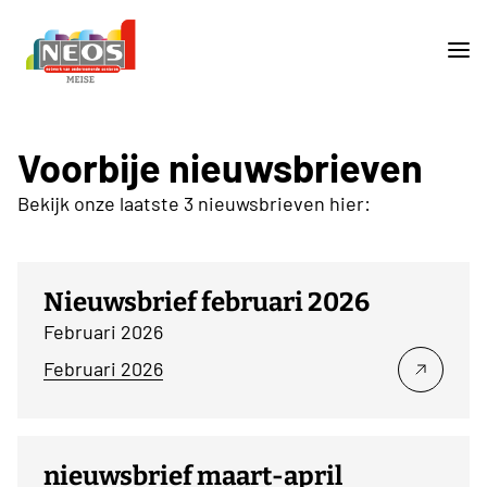
Voorbije nieuwsbrieven
Bekijk onze laatste 3 nieuwsbrieven hier:
Nieuwsbrief februari 2026
Februari 2026
Februari 2026
nieuwsbrief maart-april