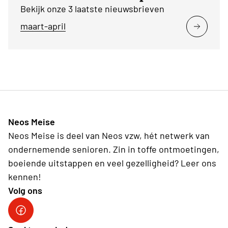
Bekijk onze 3 laatste nieuwsbrieven
maart-april
Neos Meise
Neos Meise is deel van Neos vzw, hét netwerk van
ondernemende senioren. Zin in toffe ontmoetingen,
boeiende uitstappen en veel gezelligheid? Leer ons
kennen!
Volg ons