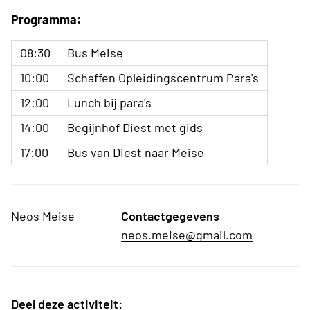
Programma:
08:30
Bus Meise
10:00
Schaffen Opleidingscentrum Para's
12:00
Lunch bij para's
14:00
Begijnhof Diest met gids
17:00
Bus van Diest naar Meise
Neos Meise
Contactgegevens
neos.meise@gmail.com
Deel deze activiteit: