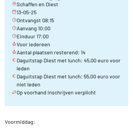
Schaffen en Diest
13-05-25
Ontvangst 08:15
Aanvang 10:00
Einduur 17:00
Voor iedereen
Aantal plaatsen resterend: 14
Daguitstap Diest met lunch: 45,00 euro voor
leden
Daguitstap Diest met lunch: 55,00 euro voor
niet leden
Op voorhand inschrijven verplicht
Voormiddag: