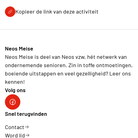
Kopieer de link van deze activiteit
Neos Meise
Neos Meise is deel van Neos vzw, hét netwerk van
ondernemende senioren. Zin in toffe ontmoetingen,
boeiende uitstappen en veel gezelligheid? Leer ons
kennen!
Volg ons
Snel terugvinden
Contact
Word lid