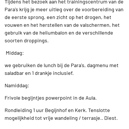
Tijdens het bezoek aan het trainingscentrum van de
Para's krijg je meer uitleg over de voorbereiding van
de eerste sprong, een zicht op het drogen, het
vouwen en het herstellen van de valschermen, het
gebruik van de heliumbalon en de verschillende
soorten droppings.
Middag:
we gebruiken de lunch bij de Para's, dagmenu met
saladbar en 1 drankje inclusief.
Namiddag:
Frivole begijntjes powerpoint in de Aula.
Rondleiding 1 uur Begijnhof en Kerk. Tenslotte
mogelijkheid tot vrije wandeling / terrasje.. Diest.