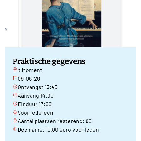
Praktische gegevens
't Moment
09-06-26
Ontvangst 13:45
Aanvang 14:00
Einduur 17:00
Voor iedereen
Aantal plaatsen resterend: 80
Deelname: 10,00 euro voor leden