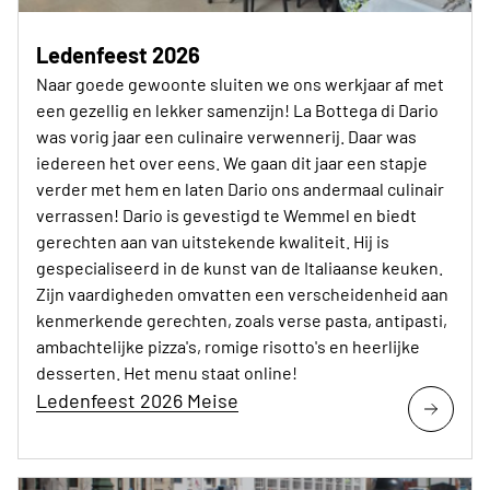
Ledenfeest 2026
Naar goede gewoonte sluiten we ons werkjaar af met
een gezellig en lekker samenzijn! La Bottega di Dario
was vorig jaar een culinaire verwennerij. Daar was
iedereen het over eens. We gaan dit jaar een stapje
verder met hem en laten Dario ons andermaal culinair
verrassen! Dario is gevestigd te Wemmel en biedt
gerechten aan van uitstekende kwaliteit. Hij is
gespecialiseerd in de kunst van de Italiaanse keuken.
Zijn vaardigheden omvatten een verscheidenheid aan
kenmerkende gerechten, zoals verse pasta, antipasti,
ambachtelijke pizza's, romige risotto's en heerlijke
desserten. Het menu staat online!
Ledenfeest 2026 Meise