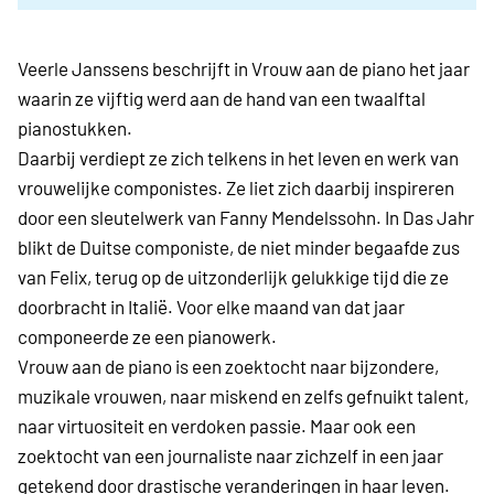
Veerle Janssens beschrijft in Vrouw aan de piano het jaar
waarin ze vijftig werd aan de hand van een twaalftal
pianostukken.
Daarbij verdiept ze zich telkens in het leven en werk van
vrouwelijke componistes. Ze liet zich daarbij inspireren
door een sleutelwerk van Fanny Mendelssohn. In Das Jahr
blikt de Duitse componiste, de niet minder begaafde zus
van Felix, terug op de uitzonderlijk gelukkige tijd die ze
doorbracht in Italië. Voor elke maand van dat jaar
componeerde ze een pianowerk.
Vrouw aan de piano is een zoektocht naar bijzondere,
muzikale vrouwen, naar miskend en zelfs gefnuikt talent,
naar virtuositeit en verdoken passie. Maar ook een
zoektocht van een journaliste naar zichzelf in een jaar
getekend door drastische veranderingen in haar leven.