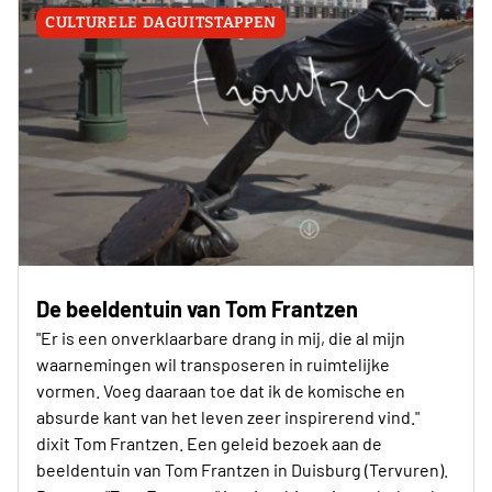
CULTURELE DAGUITSTAPPEN
De beeldentuin van Tom Frantzen
"Er is een onverklaarbare drang in mij, die al mijn
waarnemingen wil transposeren in ruimtelijke
vormen. Voeg daaraan toe dat ik de komische en
absurde kant van het leven zeer inspirerend vind."
dixit Tom Frantzen. Een geleid bezoek aan de
beeldentuin van Tom Frantzen in Duisburg (Tervuren).