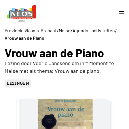
/
/
/
Provincie Vlaams-Brabant
Meise
Agenda - activiteiten
Vrouw aan de Piano
Vrouw aan de Piano
Lezing door Veerle Janssens om in ‘t Moment te
Meise met als thema: Vrouw aan de piano.
LEZINGEN