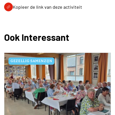
Kopieer de link van deze activiteit
Ook Interessant
GEZELLIG SAMENZIJN