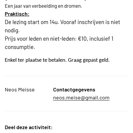
Een jaar van verbeelding en dromen.
Praktisch:
De lezing start om 14u. Vooraf inschrijven is niet
nodig.
Prijs voor leden en niet-leden: €10, inclusief 1
consumptie.
Enkel ter plaatse te betalen. Graag gepast geld.
Neos Meisse
Contactgegevens
neos.meise@gmail.com
Deel deze activiteit: