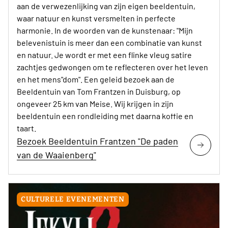
aan de verwezenlijking van zijn eigen beeldentuin,
waar natuur en kunst versmelten in perfecte
harmonie. In de woorden van de kunstenaar: "Mijn
belevenistuin is meer dan een combinatie van kunst
en natuur. Je wordt er met een flinke vleug satire
zachtjes gedwongen om te reflecteren over het leven
en het mens"dom". Een geleid bezoek aan de
Beeldentuin van Tom Frantzen in Duisburg, op
ongeveer 25 km van Meise. Wij krijgen in zijn
beeldentuin een rondleiding met daarna koffie en
taart.
Bezoek Beeldentuin Frantzen "De paden
van de Waaienberg"
CULTURELE EVENEMENTEN