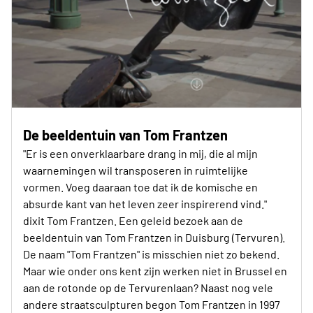
De beeldentuin van Tom Frantzen
"Er is een onverklaarbare drang in mij, die al mijn
waarnemingen wil transposeren in ruimtelijke
vormen. Voeg daaraan toe dat ik de komische en
absurde kant van het leven zeer inspirerend vind."
dixit Tom Frantzen. Een geleid bezoek aan de
beeldentuin van Tom Frantzen in Duisburg (Tervuren).
De naam "Tom Frantzen" is misschien niet zo bekend.
Maar wie onder ons kent zijn werken niet in Brussel en
aan de rotonde op de Tervurenlaan? Naast nog vele
andere straatsculpturen begon Tom Frantzen in 1997