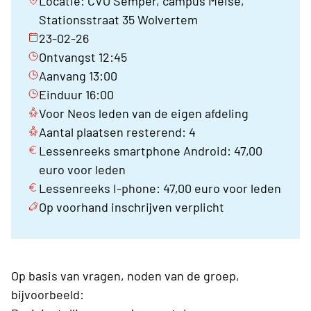
Locatie: CVO Semper, campus Meise,
Stationsstraat 35 Wolvertem
23-02-26
Ontvangst 12:45
Aanvang 13:00
Einduur 16:00
Voor Neos leden van de eigen afdeling
Aantal plaatsen resterend: 4
Lessenreeks smartphone Android: 47,00
euro voor leden
Lessenreeks I-phone: 47,00 euro voor leden
Op voorhand inschrijven verplicht
Op basis van vragen, noden van de groep,
bijvoorbeeld: