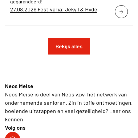
gegarandeerd!
27.08.2026 Festivaria: Jekyll & Hyde
Bekijk alles
Neos Meise
Neos Meise is deel van Neos vzw, hét netwerk van
ondernemende senioren. Zin in toffe ontmoetingen,
boeiende uitstappen en veel gezelligheid? Leer ons
kennen!
Volg ons