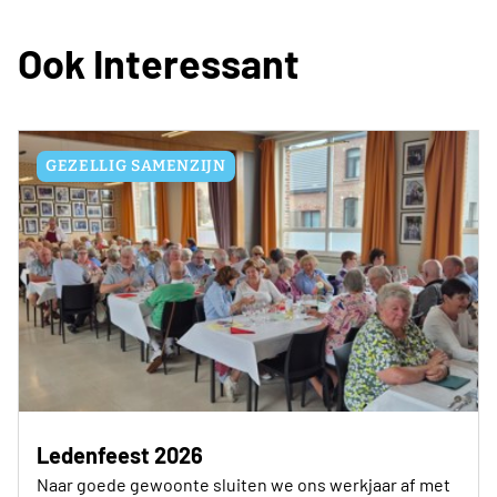
Ook Interessant
GEZELLIG SAMENZIJN
Ledenfeest 2026
Naar goede gewoonte sluiten we ons werkjaar af met