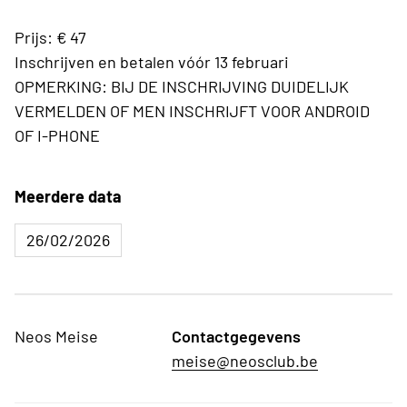
Prijs: € 47
Inschrijven en betalen vóór 13 februari
OPMERKING: BIJ DE INSCHRIJVING DUIDELIJK
VERMELDEN OF MEN INSCHRIJFT VOOR ANDROID
OF I-PHONE
Meerdere data
26/02/2026
Neos Meise
Contactgegevens
meise@neosclub.be