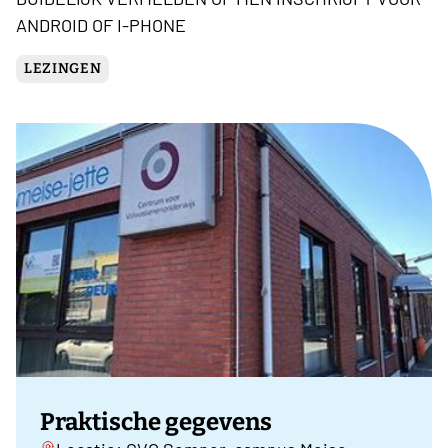
ANDROID OF I-PHONE
LEZINGEN
Praktische gegevens