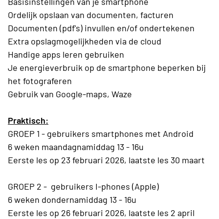
Basisinstellingen van je smartphone
Ordelijk opslaan van documenten, facturen
Documenten (pdf's) invullen en/of ondertekenen
Extra opslagmogelijkheden via de cloud
Handige apps leren gebruiken
Je energieverbruik op de smartphone beperken bij
het fotograferen
Gebruik van Google-maps, Waze
Praktisch:
GROEP 1 - gebruikers smartphones met Android
6 weken maandagnamiddag 13 - 16u
Eerste les op 23 februari 2026, laatste les 30 maart
GROEP 2 - gebruikers I-phones (Apple)
6 weken dondernamiddag 13 - 16u
Eerste les op 26 februari 2026, laatste les 2 april