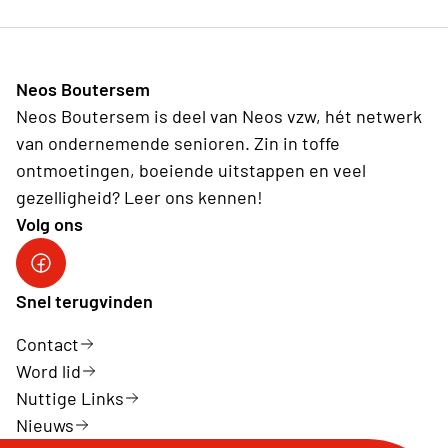
Neos Boutersem
Neos Boutersem is deel van Neos vzw, hét netwerk
van ondernemende senioren. Zin in toffe
ontmoetingen, boeiende uitstappen en veel
gezelligheid? Leer ons kennen!
Volg ons
Fb
Snel terugvinden
Contact
Word lid
Nuttige Links
Nieuws