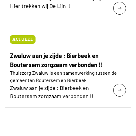
Hier trekken wij De Lijn !!
ACTUEEL
Zwaluw aan je zijde : Bierbeek en
Boutersem zorgzaam verbonden !!
Thuiszorg Zwaluw is een samenwerking tussen de
gemeenten Boutersem en Bierbeek
Zwaluw aan je zijde : Bierbeek en
Boutersem zorgzaam verbonden !!