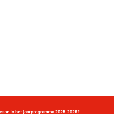
resse in het jaarprogramma 2025-2026?