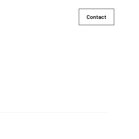
Contact