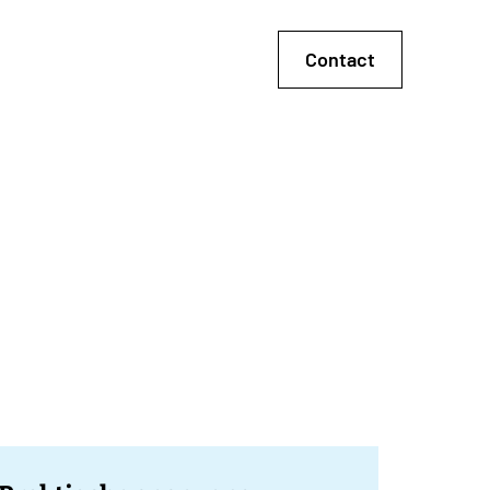
Contact