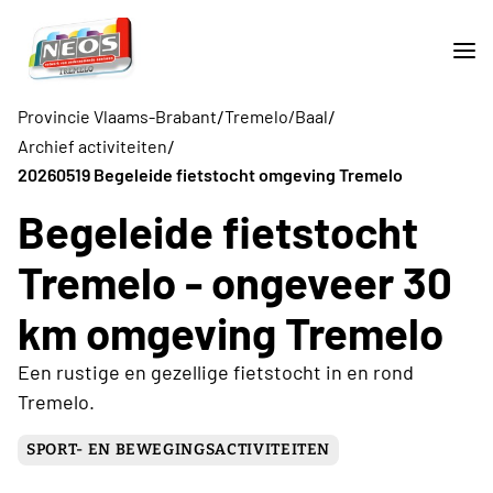
/
/
Provincie Vlaams-Brabant
Tremelo/Baal
/
Archief activiteiten
20260519 Begeleide fietstocht omgeving Tremelo
Begeleide fietstocht
Tremelo - ongeveer 30
km omgeving Tremelo
Een rustige en gezellige fietstocht in en rond
Tremelo.
SPORT- EN BEWEGINGSACTIVITEITEN