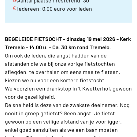
Aantal plaatsen resterend: 30
Iedereen: 0,00 euro voor leden
BEGELEIDE FIETSOCHT - dinsdag 19 mei 2026 - Kerk
Tremelo - 14.00 u. - Ca. 30 km rond Tremelo.
Om ook de leden, die angst hadden van de
afstanden die we bij onze vorige fietstochten
aflegden, te overhalen om eens mee te fietsen,
kiezen we nu voor een kortere fietstocht.
We voorzien een drankstop in 't Kwetterhof, gewoon
voor de gezelligheid.
De snelheid is deze van de zwakste deelnemer. Nog
nooit in groep gefietst? Geen angst! Je fietst
gewoon op een veilige afstand van je voorligger.
enkel goed aansluiten als we een baan moeten