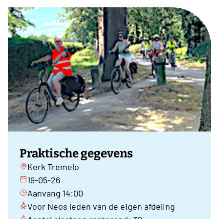
Praktische gegevens
Kerk Tremelo
19-05-26
Aanvang 14:00
Voor Neos leden van de eigen afdeling