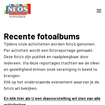
Recente fotoalbums
Tijdens onze activiteiten worden foto's genomen.
Per activiteit wordt een fotoreportage gemaakt.
Deze foto's zijn publiek en raadpleegbaar door
iedereen. Via deze reportages trachten we de sfeer
en gezelligheid binnen onze vereniging in beeld te
brengen.
Klik op het onderstaande evenement waarvan je de
foto's wil bekijken.
En klik hier als U een diavoorstelling wil zien van alle
activiteiten