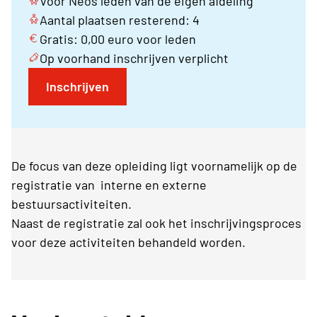
Voor Neos leden van de eigen afdeling
Aantal plaatsen resterend: 4
Gratis: 0,00 euro voor leden
Op voorhand inschrijven verplicht
Inschrijven
De focus van deze opleiding ligt voornamelijk op de
registratie van interne en externe
bestuursactiviteiten.
Naast de registratie zal ook het inschrijvingsproces
voor deze activiteiten behandeld worden.