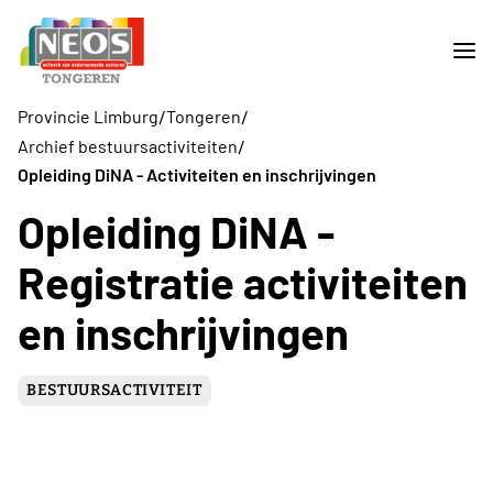
/
/
Provincie Limburg
Tongeren
/
Archief bestuursactiviteiten
Opleiding DiNA - Activiteiten en inschrijvingen
Opleiding DiNA -
Registratie activiteiten
en inschrijvingen
BESTUURSACTIVITEIT