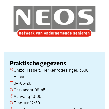
Praktische gegevens
Unizo Hasselt, Herkenrodesingel, 3500
Hasselt
04-06-26
Ontvangst 09:45
Aanvang 10:00
Einduur 12:30