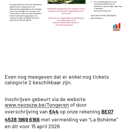
Even nog meegeven dat er enkel nog tickets
categorie 2 beschikbaar zijn.
Inschrijven gebeurt via de website
www.neosvzw.be/Tongeren
of door
overschrijving van
€44
op onze rekening
BE07
4538 1969 6166
met vermelding van “La Bohème”
en dit voor 15 april 2026