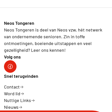
Neos Tongeren
Neos Tongeren is deel van Neos vzw, hét netwerk
van ondernemende senioren. Zin in toffe
ontmoetingen, boeiende uitstappen en veel
gezelligheid? Leer ons kennen!
Volg ons
Facebook Neos Tongeren
Snel terugvinden
Contact
Word lid
Nuttige Links
Nieuws