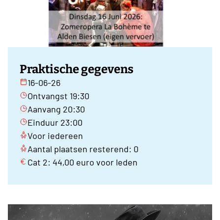
Praktische gegevens
16-06-26
Ontvangst 19:30
Aanvang 20:30
Einduur 23:00
Voor iedereen
Aantal plaatsen resterend: 0
Cat 2: 44,00 euro voor leden