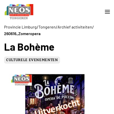
/
/
/
Provincie Limburg
Tongeren
Archief activiteiten
260616_Zomeropera
La Bohème
CULTURELE EVENEMENTEN