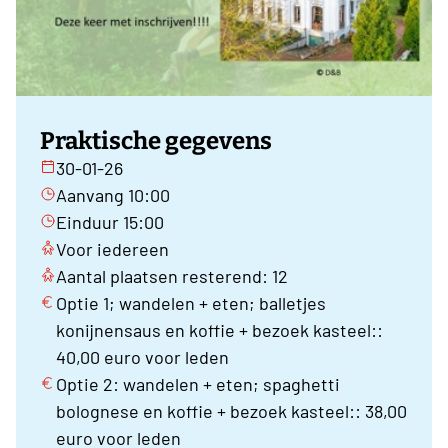
Praktische gegevens
30-01-26
Aanvang 10:00
Einduur 15:00
Voor iedereen
Aantal plaatsen resterend: 12
Optie 1; wandelen + eten; balletjes
konijnensaus en koffie + bezoek kasteel::
40,00 euro voor leden
Optie 2: wandelen + eten; spaghetti
bolognese en koffie + bezoek kasteel:: 38,00
euro voor leden