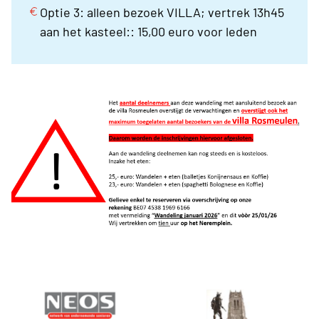
Optie 3: alleen bezoek VILLA; vertrek 13h45
aan het kasteel:: 15,00 euro voor leden