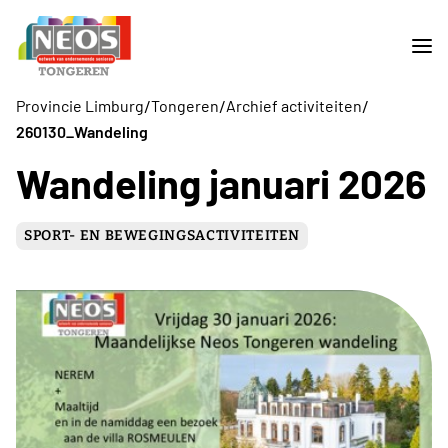
/
/
/
Provincie Limburg
Tongeren
Archief activiteiten
260130_Wandeling
Wandeling januari 2026
SPORT- EN BEWEGINGSACTIVITEITEN