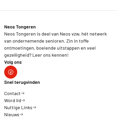
Neos Tongeren
Neos Tongeren is deel van Neos vzw, hét netwerk
van ondernemende senioren. Zin in toffe
ontmoetingen, boeiende uitstappen en veel
gezelligheid? Leer ons kennen!
Volg ons
Facebook Neos Tongeren
Snel terugvinden
Contact
Word lid
Nuttige Links
Nieuws