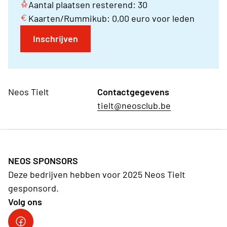
Aantal plaatsen resterend: 30
Kaarten/Rummikub: 0,00 euro voor leden
Inschrijven
Neos Tielt
Contactgegevens
tielt@neosclub.be
NEOS SPONSORS
Deze bedrijven hebben voor 2025 Neos Tielt
gesponsord.
Volg ons