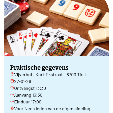
Praktische gegevens
Vijverhof , Kortrijkstraat - 8700 Tielt
27-01-26
Ontvangst 13:30
Aanvang 13:30
Einduur 17:00
Voor Neos leden van de eigen afdeling