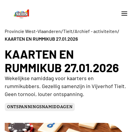
/
/
/
Provincie West-Vlaanderen
Tielt
Archief - activiteiten
KAARTEN EN RUMMIKUB 27.01.2026
KAARTEN EN
RUMMIKUB 27.01.2026
Wekelijkse namiddag voor kaarters en
rummikubbers. Gezellig samenzijn in Vijverhof Tielt.
Geen tornooi, louter ontspanning.
ONTSPANNINGSNAMIDDAGEN