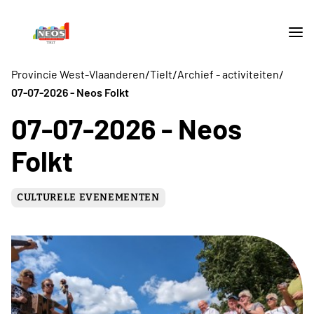
/
/
/
Provincie West-Vlaanderen
Tielt
Archief - activiteiten
07-07-2026 - Neos Folkt
07-07-2026 - Neos
Folkt
CULTURELE EVENEMENTEN