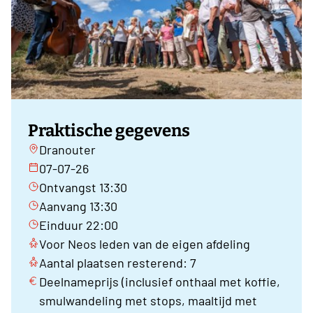
Praktische gegevens
Dranouter
07-07-26
Ontvangst 13:30
Aanvang 13:30
Einduur 22:00
Voor Neos leden van de eigen afdeling
Aantal plaatsen resterend: 7
Deelnameprijs (inclusief onthaal met koffie,
smulwandeling met stops, maaltijd met