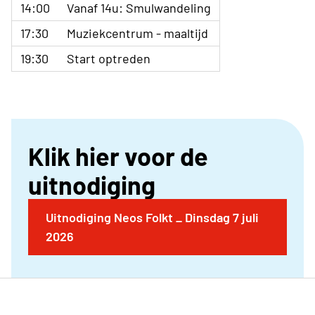
14:00
Vanaf 14u: Smulwandeling
17:30
Muziekcentrum - maaltijd
19:30
Start optreden
Klik hier voor de
uitnodiging
Uitnodiging Neos Folkt _ Dinsdag 7 juli
2026