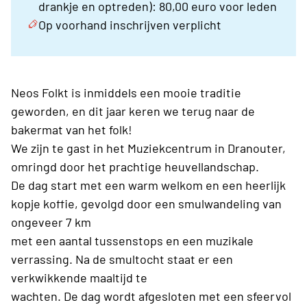
drankje en optreden): 80,00 euro voor leden
Op voorhand inschrijven verplicht
Neos Folkt is inmiddels een mooie traditie
geworden, en dit jaar keren we terug naar de
bakermat van het folk!
We zijn te gast in het Muziekcentrum in Dranouter,
omringd door het prachtige heuvellandschap.
De dag start met een warm welkom en een heerlijk
kopje koffie, gevolgd door een smulwandeling van
ongeveer 7 km
met een aantal tussenstops en een muzikale
verrassing. Na de smultocht staat er een
verkwikkende maaltijd te
wachten. De dag wordt afgesloten met een sfeervol