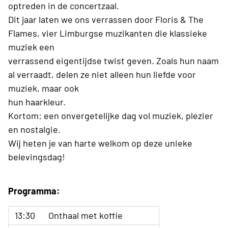
optreden in de concertzaal.
Dit jaar laten we ons verrassen door Floris & The
Flames, vier Limburgse muzikanten die klassieke
muziek een
verrassend eigentijdse twist geven. Zoals hun naam
al verraadt, delen ze niet alleen hun liefde voor
muziek, maar ook
hun haarkleur.
Kortom: een onvergetelijke dag vol muziek, plezier
en nostalgie.
Wij heten je van harte welkom op deze unieke
belevingsdag!
Programma:
13:30
Onthaal met koffie