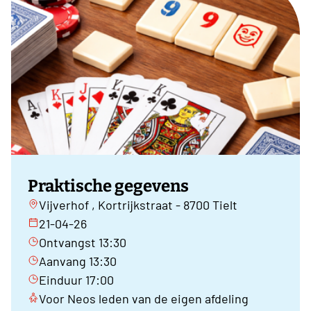
Praktische gegevens
Vijverhof , Kortrijkstraat - 8700 Tielt
21-04-26
Ontvangst 13:30
Aanvang 13:30
Einduur 17:00
Voor Neos leden van de eigen afdeling