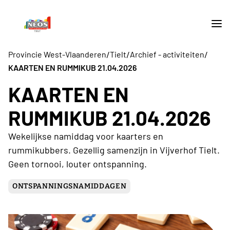
/
/
/
Provincie West-Vlaanderen
Tielt
Archief - activiteiten
KAARTEN EN RUMMIKUB 21.04.2026
KAARTEN EN
RUMMIKUB 21.04.2026
Wekelijkse namiddag voor kaarters en
rummikubbers. Gezellig samenzijn in Vijverhof Tielt.
Geen tornooi, louter ontspanning.
ONTSPANNINGSNAMIDDAGEN