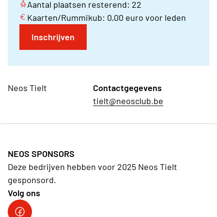
Aantal plaatsen resterend: 22
Kaarten/Rummikub: 0,00 euro voor leden
Inschrijven
Neos Tielt
Contactgegevens
tielt@neosclub.be
NEOS SPONSORS
Deze bedrijven hebben voor 2025 Neos Tielt
gesponsord.
Volg ons