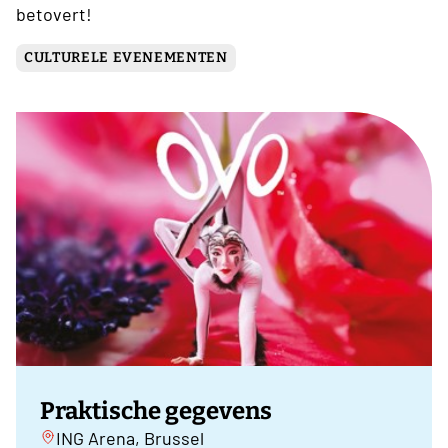
betovert!
CULTURELE EVENEMENTEN
Praktische gegevens
ING Arena, Brussel