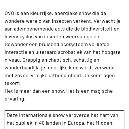
OVO is een kleurrijke, energieke show die de
wondere wereld van insecten verkent. Verwacht je
aan adembenemende acts die de biodiversiteit en
levenscyclus van insecten weerspiegelen.
Bewonder een bruisend ecosysteem vol liefde,
interactie en uiteraard acrobatiek van het hoogste
niveau. Grappig en chaotisch, schattig en
wonderbaarlijk: je innerlijke kind wordt verwend
met zoveel vrolijke uitbundigheid. Je komt ogen
tekort!
Het is meer dan een show. Het is een magische
ervaring.
Deze internationale show veroverde het hart van
het publiek in 40 landen in Europa, het Midden-