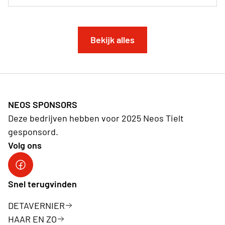
Bekijk alles
NEOS SPONSORS
Deze bedrijven hebben voor 2025 Neos Tielt
gesponsord.
Volg ons
Facebookpagina Neos Tielt
Snel terugvinden
DETAVERNIER
HAAR EN ZO