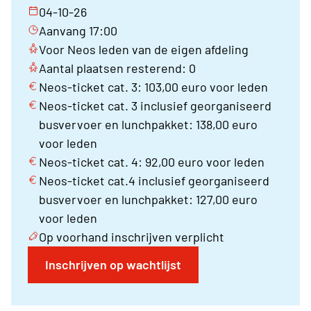
04-10-26
Aanvang 17:00
Voor Neos leden van de eigen afdeling
Aantal plaatsen resterend: 0
Neos-ticket cat. 3: 103,00 euro voor leden
Neos-ticket cat. 3 inclusief georganiseerd
busvervoer en lunchpakket: 138,00 euro
voor leden
Neos-ticket cat. 4: 92,00 euro voor leden
Neos-ticket cat.4 inclusief georganiseerd
busvervoer en lunchpakket: 127,00 euro
voor leden
Op voorhand inschrijven verplicht
Inschrijven op wachtlijst