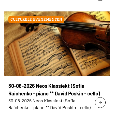
CULTURELE EVENEMENTEN
30-08-2026 Neos Klassiekt (Sofia
Raichenko - piano ** David Poskin - cello)
30-08-2026 Neos Klassiekt (Sofia
Raichenko - piano ** David Poskin - cello)