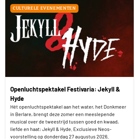
CULTURELE EVENEMENTEN
Openluchtspektakel Festivaria: Jekyll &
Hyde
Hét openluchtspektakel aan het water, het Donkmeer
in Berlare, brengt deze zomer een meeslepende
musical over de tweestrijd tussen goed en kwaad,
liefde en haat: Jekyll & Hyde. Exclusieve Neos-
voorstelling op donderdag 27 augustus 2026.