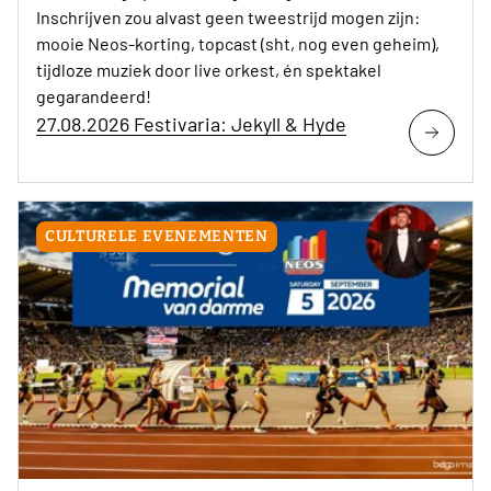
Inschrijven zou alvast geen tweestrijd mogen zijn:
mooie Neos-korting, topcast (sht, nog even geheim),
tijdloze muziek door live orkest, én spektakel
gegarandeerd!
27.08.2026 Festivaria: Jekyll & Hyde
CULTURELE EVENEMENTEN