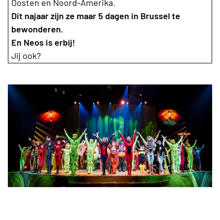
Oosten en Noord-Amerika.
Dit najaar zijn ze maar 5 dagen in Brussel te
bewonderen.
En Neos is erbij!
Jij ook?