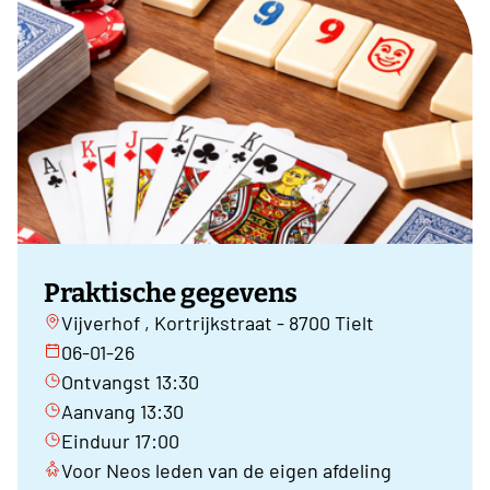
Praktische gegevens
Vijverhof , Kortrijkstraat - 8700 Tielt
06-01-26
Ontvangst 13:30
Aanvang 13:30
Einduur 17:00
Voor Neos leden van de eigen afdeling