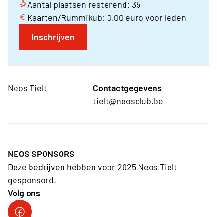
Aantal plaatsen resterend: 35
Kaarten/Rummikub: 0,00 euro voor leden
Inschrijven
Neos Tielt
Contactgegevens
tielt@neosclub.be
NEOS SPONSORS
Deze bedrijven hebben voor 2025 Neos Tielt
gesponsord.
Volg ons