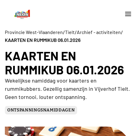
/
/
/
Provincie West-Vlaanderen
Tielt
Archief - activiteiten
KAARTEN EN RUMMIKUB 06.01.2026
KAARTEN EN
RUMMIKUB 06.01.2026
Wekelijkse namiddag voor kaarters en
rummikubbers. Gezellig samenzijn in Vijverhof Tielt.
Geen tornooi, louter ontspanning.
ONTSPANNINGSNAMIDDAGEN