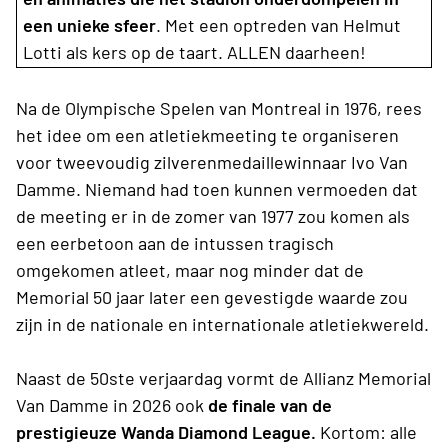
een unieke sfeer
. Met een optreden van Helmut
Lotti als kers op de taart. ALLEN daarheen!
Na de Olympische Spelen van Montreal in 1976, rees
het idee om een atletiekmeeting te organiseren
voor tweevoudig zilverenmedaillewinnaar Ivo Van
Damme. Niemand had toen kunnen vermoeden dat
de meeting er in de zomer van 1977 zou komen als
een eerbetoon aan de intussen tragisch
omgekomen atleet, maar nog minder dat de
Memorial 50 jaar later een gevestigde waarde zou
zijn in de nationale en internationale atletiekwereld.
Naast de 50ste verjaardag vormt de Allianz Memorial
Van Damme in 2026 ook
de finale van de
prestigieuze Wanda Diamond League.
Kortom: alle