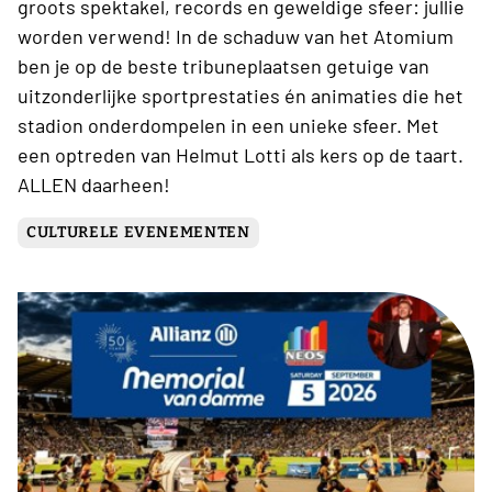
groots spektakel, records en geweldige sfeer: jullie
worden verwend! In de schaduw van het Atomium
ben je op de beste tribuneplaatsen getuige van
uitzonderlijke sportprestaties én animaties die het
stadion onderdompelen in een unieke sfeer. Met
een optreden van Helmut Lotti als kers op de taart.
ALLEN daarheen!
CULTURELE EVENEMENTEN