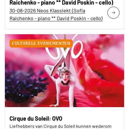
Raichenko - piano ** David Poskin - cello)
30-08-2026 Neos Klassiekt (Sofia
Raichenko - piano ** David Poskin - cello)
CULTURELE EVENEMENTEN
Cirque du Soleil: OVO
Liefhebbers van Cirque du Soleil kunnen wederom