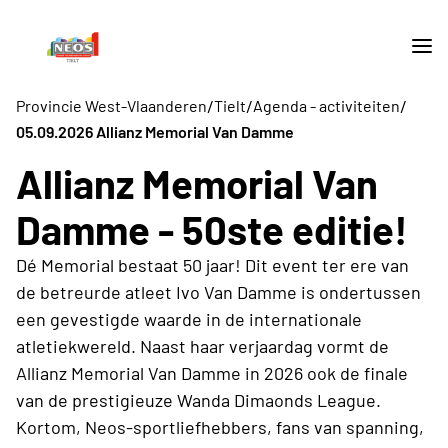
/
/
/
Provincie West-Vlaanderen
Tielt
Agenda - activiteiten
05.09.2026 Allianz Memorial Van Damme
Allianz Memorial Van
Damme - 50ste editie!
Dé Memorial bestaat 50 jaar! Dit event ter ere van
de betreurde atleet Ivo Van Damme is ondertussen
een gevestigde waarde in de internationale
atletiekwereld. Naast haar verjaardag vormt de
Allianz Memorial Van Damme in 2026 ook de finale
van de prestigieuze Wanda Dimaonds League.
Kortom, Neos-sportliefhebbers, fans van spanning,