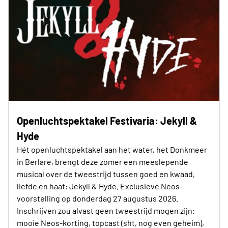
Openluchtspektakel Festivaria: Jekyll &
Hyde
Hét openluchtspektakel aan het water, het Donkmeer
in Berlare, brengt deze zomer een meeslepende
musical over de tweestrijd tussen goed en kwaad,
liefde en haat: Jekyll & Hyde. Exclusieve Neos-
voorstelling op donderdag 27 augustus 2026.
Inschrijven zou alvast geen tweestrijd mogen zijn:
mooie Neos-korting, topcast (sht, nog even geheim),