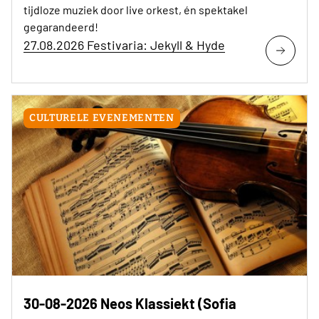
tijdloze muziek door live orkest, én spektakel
gegarandeerd!
27.08.2026 Festivaria: Jekyll & Hyde
CULTURELE EVENEMENTEN
30-08-2026 Neos Klassiekt (Sofia