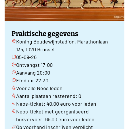
Praktische gegevens
Koning Boudewijnstadion, Marathonlaan
135, 1020 Brussel
05-09-26
Ontvangst 17:00
Aanvang 20:00
Einduur 22:30
Voor alle Neos leden
Aantal plaatsen resterend: 0
Neos-ticket: 40,00 euro voor leden
Neos-ticket met georganiseerd
busvervoer: 65,00 euro voor leden
Op voorhand inschrijven verplicht