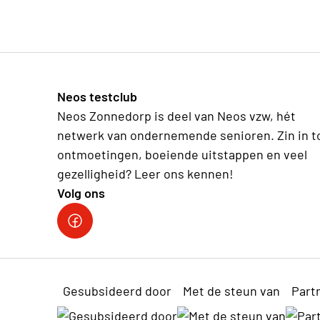
Neos testclub
Neos Zonnedorp is deel van Neos vzw, hét
netwerk van ondernemende senioren. Zin in t
ontmoetingen, boeiende uitstappen en veel
gezelligheid? Leer ons kennen!
Volg ons
Gesubsideerd door
Met de steun van
Part