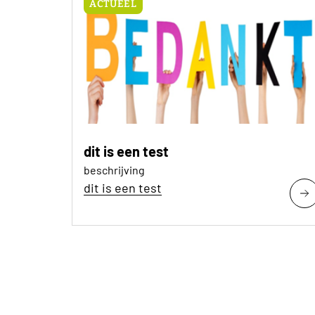
ACTUEEL
dit is een test
beschrijving
dit is een test