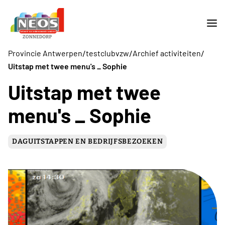
/
/
/
Provincie Antwerpen
testclubvzw
Archief activiteiten
Uitstap met twee menu's _ Sophie
Uitstap met twee
menu's _ Sophie
DAGUITSTAPPEN EN BEDRIJFSBEZOEKEN