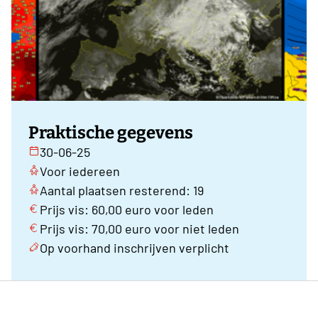
Praktische gegevens
30-06-25
Voor iedereen
Aantal plaatsen resterend: 19
Prijs vis: 60,00 euro voor leden
Prijs vis: 70,00 euro voor niet leden
Op voorhand inschrijven verplicht