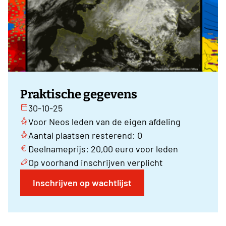
Praktische gegevens
30-10-25
Voor Neos leden van de eigen afdeling
Aantal plaatsen resterend: 0
Deelnameprijs: 20,00 euro voor leden
Op voorhand inschrijven verplicht
Inschrijven op wachtlijst