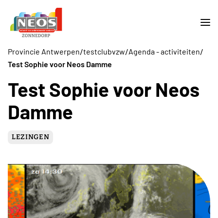
/
/
/
Provincie Antwerpen
testclubvzw
Agenda - activiteiten
Test Sophie voor Neos Damme
Test Sophie voor Neos
Damme
LEZINGEN