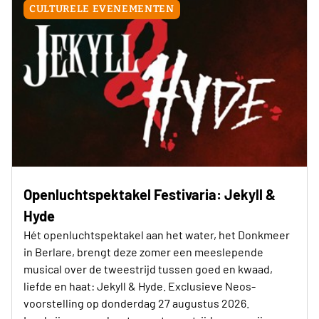
CULTURELE EVENEMENTEN
Openluchtspektakel Festivaria: Jekyll &
Hyde
Hét openluchtspektakel aan het water, het Donkmeer
in Berlare, brengt deze zomer een meeslepende
musical over de tweestrijd tussen goed en kwaad,
liefde en haat: Jekyll & Hyde. Exclusieve Neos-
voorstelling op donderdag 27 augustus 2026.