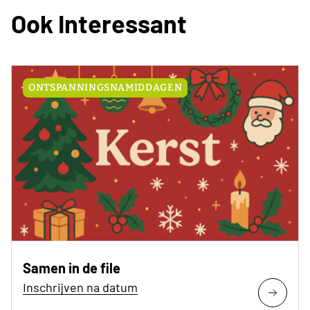
Ook Interessant
ONTSPANNINGSNAMIDDAGEN
Samen in de file
Inschrijven na datum