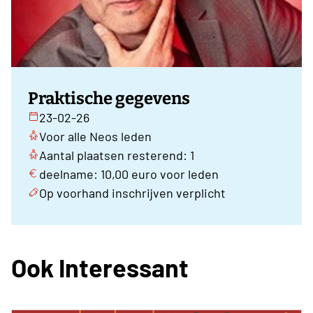
Praktische gegevens
23-02-26
Voor alle Neos leden
Aantal plaatsen resterend: 1
deelname: 10,00 euro voor leden
Op voorhand inschrijven verplicht
Ook Interessant