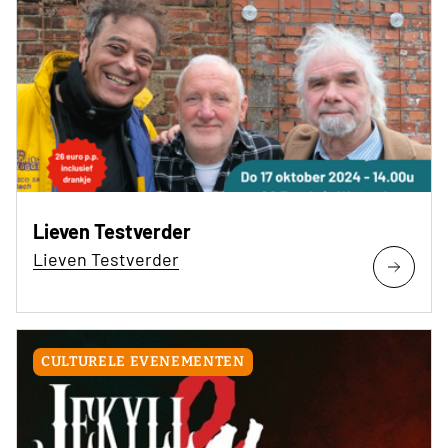
Lieven Testverder
Lieven Testverder
CULTURELE EVENEMENTEN