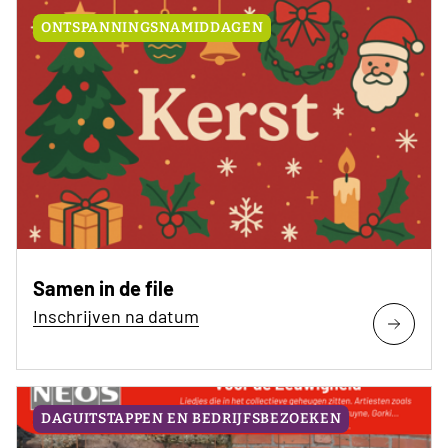
ONTSPANNINGSNAMIDDAGEN
Samen in de file
Inschrijven na datum
DAGUITSTAPPEN EN BEDRIJFSBEZOEKEN