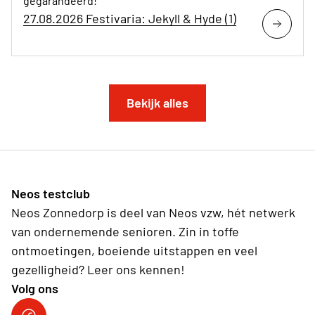
gegarandeerd!
27.08.2026 Festivaria: Jekyll & Hyde (1)
Bekijk alles
Neos testclub
Neos Zonnedorp is deel van Neos vzw, hét netwerk
van ondernemende senioren. Zin in toffe
ontmoetingen, boeiende uitstappen en veel
gezelligheid? Leer ons kennen!
Volg ons