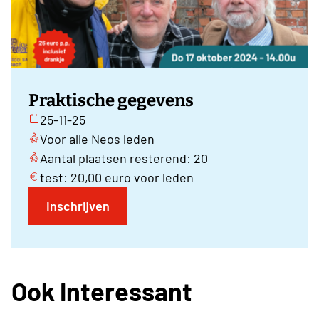
Praktische gegevens
25-11-25
Voor alle Neos leden
Aantal plaatsen resterend: 20
test: 20,00 euro voor leden
Inschrijven
Ook Interessant