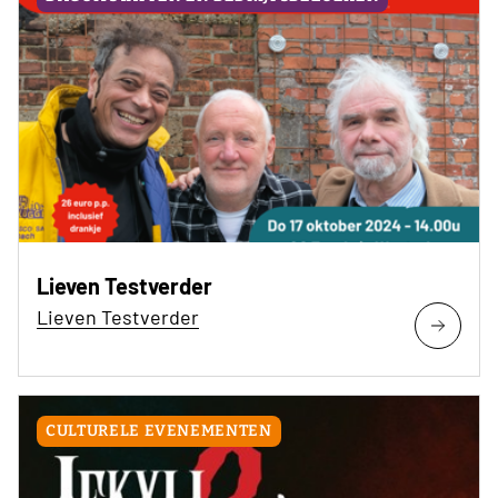
Lieven Testverder
Lieven Testverder
CULTURELE EVENEMENTEN