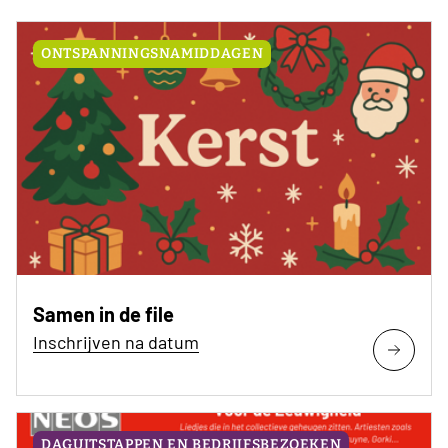
ONTSPANNINGSNAMIDDAGEN
Samen in de file
Inschrijven na datum
DAGUITSTAPPEN EN BEDRIJFSBEZOEKEN