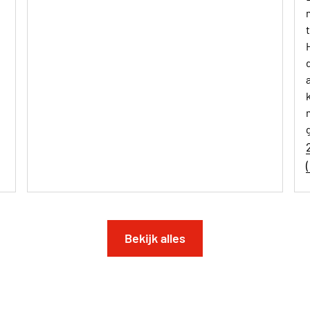
(
Bekijk alles