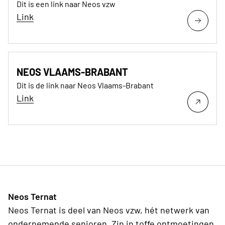
Dit is een link naar Neos vzw
Link
NEOS VLAAMS-BRABANT
Dit is de link naar Neos Vlaams-Brabant
Link
Neos Ternat
Neos Ternat is deel van Neos vzw, hét netwerk van
ondernemende senioren. Zin in toffe ontmoetingen,