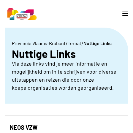
/
/
Provincie Vlaams-Brabant
Ternat
Nuttige Links
Nuttige Links
Via deze links vind je meer informatie en
mogelijkheid om in te schrijven voor diverse
uitstappen en reizen die door onze
koepelorganisaties worden georganiseerd.
NEOS VZW