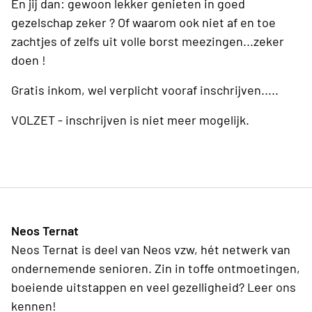
En jij dan: gewoon lekker genieten in goed
gezelschap zeker ? Of waarom ook niet af en toe
zachtjes of zelfs uit volle borst meezingen...zeker
doen !
Gratis inkom, wel verplicht vooraf inschrijven.....
VOLZET - inschrijven is niet meer mogelijk.
Neos Ternat
Neos Ternat is deel van Neos vzw, hét netwerk van
ondernemende senioren. Zin in toffe ontmoetingen,
boeiende uitstappen en veel gezelligheid? Leer ons
kennen!