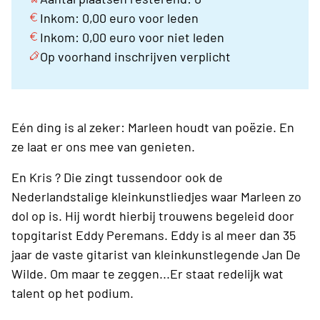
Inkom: 0,00 euro voor leden
Inkom: 0,00 euro voor niet leden
Op voorhand inschrijven verplicht
Eén ding is al zeker: Marleen houdt van poëzie. En
ze laat er ons mee van genieten.
En Kris ? Die zingt tussendoor ook de
Nederlandstalige kleinkunstliedjes waar Marleen zo
dol op is. Hij wordt hierbij trouwens begeleid door
topgitarist Eddy Peremans. Eddy is al meer dan 35
jaar de vaste gitarist van kleinkunstlegende Jan De
Wilde. Om maar te zeggen...Er staat redelijk wat
talent op het podium.