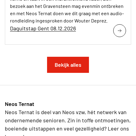
bezoek aan het Gravensteen mag evenmin ontbreken
en met Neos Ternat doen we dit graag met een audio-
rondleiding ingesproken door Wouter Deprez.
Daguitstap Gent 08.12.2026
Bekijk alles
Neos Ternat
Neos Ternat is deel van Neos vzw, hét netwerk van
ondernemende senioren. Zin in toffe ontmoetingen,
boeiende uitstappen en veel gezelligheid? Leer ons