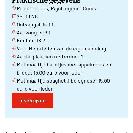
Praktische gegevens
Paddenbroek, Pajottegem - Gooik
25-09-26
Ontvangst 14:00
Aanvang 14:30
Einduur 18:30
Voor Neos leden van de eigen afdeling
Aantal plaatsen resterend: 2
Met maaltijd balletjes met appelmoes en
brood: 15,00 euro voor leden
Met maaltijd spaghetti bolognese: 15,00
euro voor leden
Inschrijven