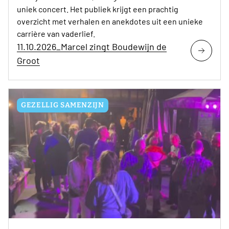
uniek concert. Het publiek krijgt een prachtig
overzicht met verhalen en anekdotes uit een unieke
carrière van vaderlief.
11.10.2026_Marcel zingt Boudewijn de
Groot
GEZELLIG SAMENZIJN