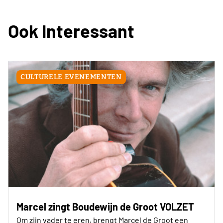
Ook Interessant
CULTURELE EVENEMENTEN
Marcel zingt Boudewijn de Groot VOLZET
Om zijn vader te eren, brengt Marcel de Groot een