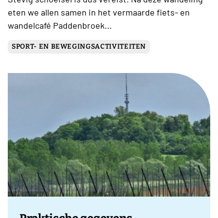
eten we allen samen in het vermaarde fiets- en
wandelcafé Paddenbroek...
SPORT- EN BEWEGINGSACTIVITEITEN