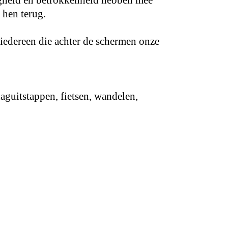
 hen terug.
 iedereen die achter de schermen onze
aguitstappen, fietsen, wandelen,