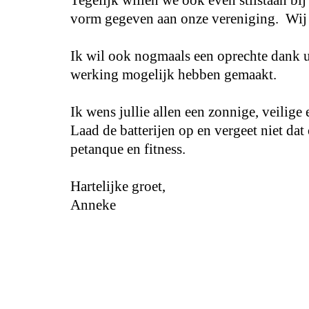
vorm gegeven aan onze vereniging. Wij 
Ik wil ook nogmaals een oprechte dank ui
werking mogelijk hebben gemaakt.
Ik wens jullie allen een zonnige, veilig
Laad de batterijen op en vergeet niet da
petanque en fitness.
Hartelijke groet,
Anneke