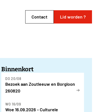
Contact
Lid worden ?
Binnenkort
DO 20/08
Bezoek aan Zoutleeuw en Borgloon
260820
WO 16/09
Woe 16.09.2026 - Culturele