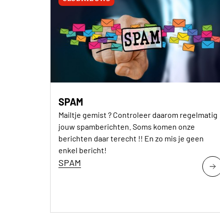
SPAM
Mailtje gemist ? Controleer daarom regelmatig
jouw spamberichten. Soms komen onze
berichten daar terecht !! En zo mis je geen
enkel bericht!
SPAM