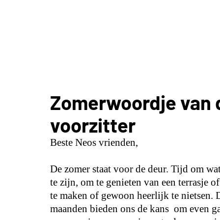
Zomerwoordje van 
voorzitter
Beste Neos vrienden,
De zomer staat voor de deur. Tijd om wa
te zijn, om te genieten van een terrasje of
te maken of gewoon heerlijk te nietsen
maanden bieden ons de kans om even gas