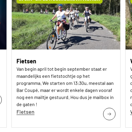
Fietsen
Van begin april tot begin september staat er
maandelijks een fietstochtje op het
programma. We starten om 13:30u, meestal aan
Bar Coupé, maar er wordt enkele dagen vooraf
nog een mailtje gestuurd. Hou dus je mailbox in
de gaten !
Fietsen