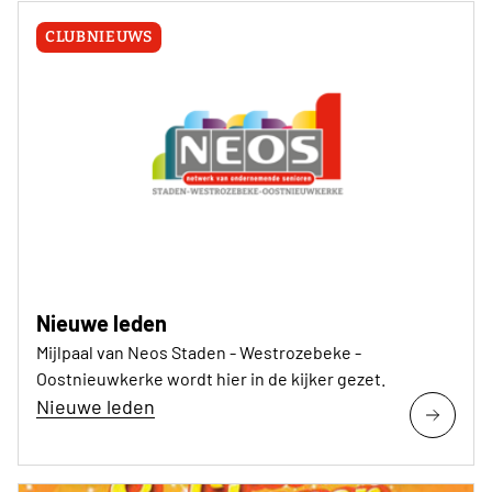
CLUBNIEUWS
Nieuwe leden
Mijlpaal van Neos Staden - Westrozebeke -
Oostnieuwkerke wordt hier in de kijker gezet.
Nieuwe leden