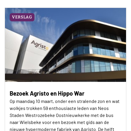
VERSLAG
Bezoek Agristo en Hippo War
Op maandag 10 maart, onder een stralende zon en wat
wolkjes trokken 59 enthousiaste leden van Neos
Staden Westrozebeke Oostnieuwkerke met de bus
naar Wielsbeke voor een bezoek met gids aan de
nieuwe hypermoderne fabriek van Agristo. De helft