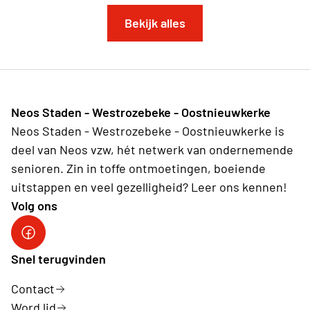
Bekijk alles
Neos Staden - Westrozebeke - Oostnieuwkerke
Neos Staden - Westrozebeke - Oostnieuwkerke is
deel van Neos vzw, hét netwerk van ondernemende
senioren. Zin in toffe ontmoetingen, boeiende
uitstappen en veel gezelligheid? Leer ons kennen!
Volg ons
Facebook
Snel terugvinden
Contact
Word lid