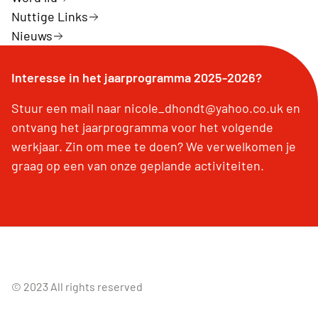
Nuttige Links
Nieuws
Interesse in het jaarprogramma 2025-2026?
Stuur een mail naar nicole_dhondt@yahoo.co.uk en
ontvang het jaarprogramma voor het volgende
werkjaar. Zin om mee te doen? We verwelkomen je
graag op een van onze geplande activiteiten.
© 2023 All rights reserved