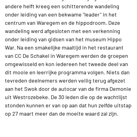
andere helft kreeg een schitterende wandeling
onder leiding van een bekwame "leader" in het
centrum van Waregem en de hippodroom. Deze
wandeling werd afgesloten met een verkenning
onder leiding van gidsen van het museum Hippo
War. Na een smakelijke maaltijd in het restaurant
van CC De Schakel in Waregem werden de groepen
omgewisseld en kon iedereen het tweede deel van
dit mooie en leerrijke programma volgen. Niets dan
tevreden deelnemers werden veilig terug afgezet
aan het Swok door de autocar van de firma Demonie
uit Westrozebeke. De 30 leden die op de wachtlijst
stonden kunnen er van op aan dat hun zelfde uitstap
op 27 maart meer dan de moeite waard zal zijn.