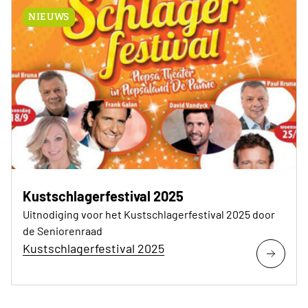
NIEUWS
Kustschlagerfestival 2025
Uitnodiging voor het Kustschlagerfestival 2025 door
de Seniorenraad
Kustschlagerfestival 2025