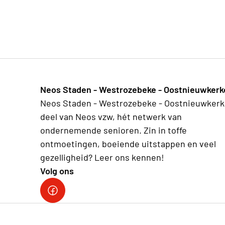
Neos Staden - Westrozebeke - Oostnieuwkerk
Neos Staden - Westrozebeke - Oostnieuwkerk
deel van Neos vzw, hét netwerk van
ondernemende senioren. Zin in toffe
ontmoetingen, boeiende uitstappen en veel
gezelligheid? Leer ons kennen!
Volg ons
Facebook