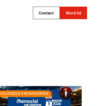
Contact
Word lid
CULTURELE EVENEMENTEN