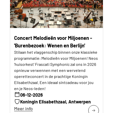
Concert Melodieën voor Miljoenen -
'Burenbezoek: Wenen en Berlijn'
Stilaan het vlaggenschip binnen onze klassieke
programmatie: Melodieën voor Miljoenen! Neos
'huisorkest' Frascati Symphonic zal ons in 2026
opnieuw verwennen met een wervelend
operetteconcert in de prachtige Koningin
Elisabethzaal. Een ideaal sintcadeau voor jou
en je Neos-leden!
06-12-2026
Koningin Elisabethzaal, Antwerpen
Meer info