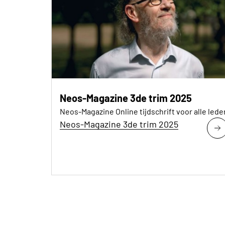
Neos-Magazine 3de trim 2025
Neos-Magazine Online tijdschrift voor alle lede
Neos-Magazine 3de trim 2025