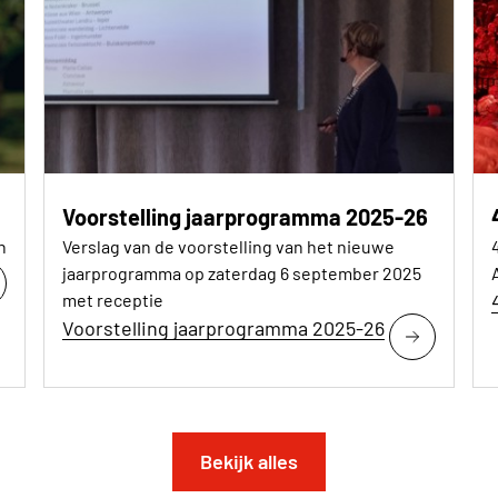
Voorstelling jaarprogramma 2025-26
n
Verslag van de voorstelling van het nieuwe
jaarprogramma op zaterdag 6 september 2025
met receptie
Voorstelling jaarprogramma 2025-26
Bekijk alles