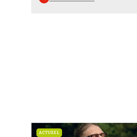
ACTUEEL