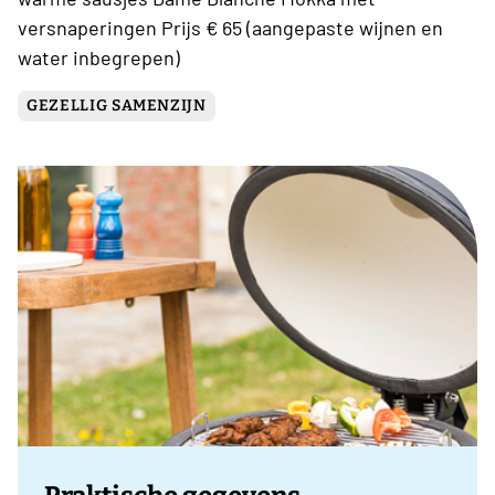
versnaperingen Prijs € 65 (aangepaste wijnen en
water inbegrepen)
GEZELLIG SAMENZIJN