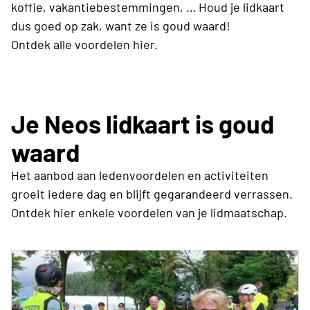
koffie, vakantiebestemmingen, … Houd je lidkaart
dus goed op zak, want ze is goud waard!
Ontdek alle voordelen hier.
Je Neos lidkaart is goud
waard
Het aanbod aan ledenvoordelen en activiteiten
groeit iedere dag en blijft gegarandeerd verrassen.
Ontdek hier enkele voordelen van je lidmaatschap.