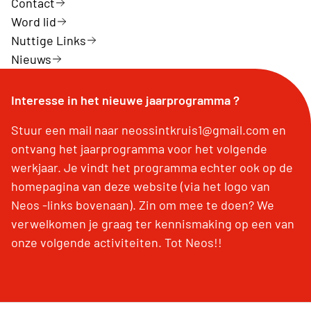
Contact
Word lid
Nuttige Links
Nieuws
Interesse in het nieuwe jaarprogramma ?
Stuur een mail naar neossintkruis1@gmail.com en
ontvang het jaarprogramma voor het volgende
werkjaar. Je vindt het programma echter ook op de
homepagina van deze website (via het logo van
Neos -links bovenaan). Zin om mee te doen? We
verwelkomen je graag ter kennismaking op een van
onze volgende activiteiten. Tot Neos!!