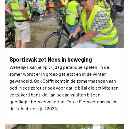
Sportievak zet Neos in beweging
Wekelijks kan je op vrijdag petanque spelen. In de
zomer wordt er in groep gefietst en in de winter
gewandeld. Ook Golfit komt in de zomermaanden aan
bod. Neos zorgt er ook voor dat je bij al die activiteiten
verzekerd bent. Je kan ook aansluiten bij een
goedkope fietsverzekering. Foto : Fietsvierdaagse in
de Leiestreek (juli 2024)