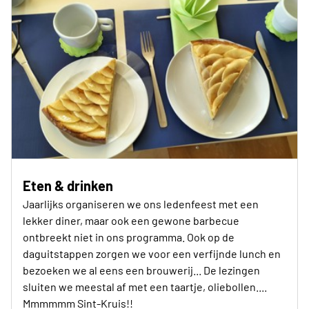
Eten & drinken
Jaarlijks organiseren we ons ledenfeest met een
lekker diner, maar ook een gewone barbecue
ontbreekt niet in ons programma. Ook op de
daguitstappen zorgen we voor een verfijnde lunch en
bezoeken we al eens een brouwerij... De lezingen
sluiten we meestal af met een taartje, oliebollen....
Mmmmmm Sint-Kruis!!