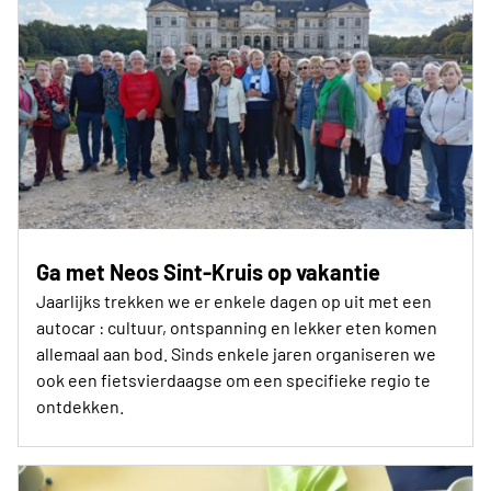
Ga met Neos Sint-Kruis op vakantie
Jaarlijks trekken we er enkele dagen op uit met een
autocar : cultuur, ontspanning en lekker eten komen
allemaal aan bod. Sinds enkele jaren organiseren we
ook een fietsvierdaagse om een specifieke regio te
ontdekken.