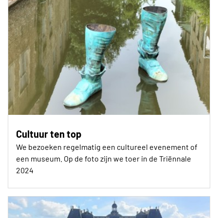
Cultuur ten top
We bezoeken regelmatig een cultureel evenement of
een museum. Op de foto zijn we toer in de Triënnale
2024