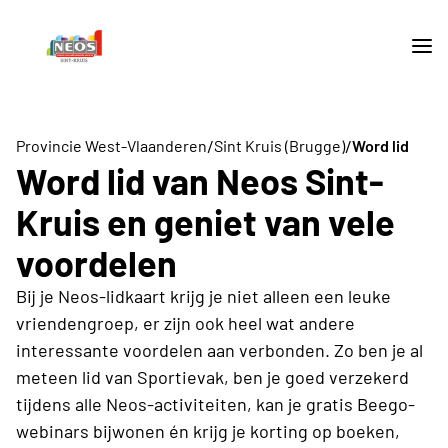
/
/
Provincie West-Vlaanderen
Sint Kruis (Brugge)
Word lid
Word lid van Neos Sint-
Kruis en geniet van vele
voordelen
Bij je Neos-lidkaart krijg je niet alleen een leuke
vriendengroep, er zijn ook heel wat andere
interessante voordelen aan verbonden. Zo ben je al
meteen lid van Sportievak, ben je goed verzekerd
tijdens alle Neos-activiteiten, kan je gratis Beego-
webinars bijwonen én krijg je korting op boeken,