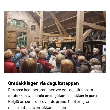
Ontdekkingen via daguitstappen
Een paar keer per jaar doen we een daguitstap en
ontdekken we mooie en ongekende plekken in gans
België en soms ook over de grens. Mooi programma,
mooie autocars en lekker smullen.